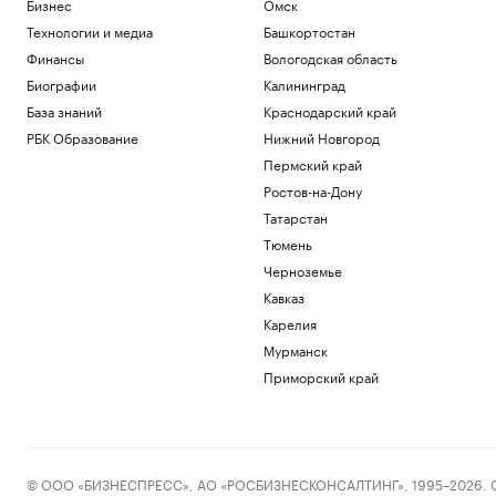
Бизнес
Омск
Технологии и медиа
Башкортостан
Финансы
Вологодская область
Биографии
Калининград
База знаний
Краснодарский край
РБК Образование
Нижний Новгород
Пермский край
Ростов-на-Дону
Татарстан
Тюмень
Черноземье
Кавказ
Карелия
Мурманск
Приморский край
© ООО «БИЗНЕСПРЕСС», АО «РОСБИЗНЕСКОНСАЛТИНГ», 1995–2026. Сообщ