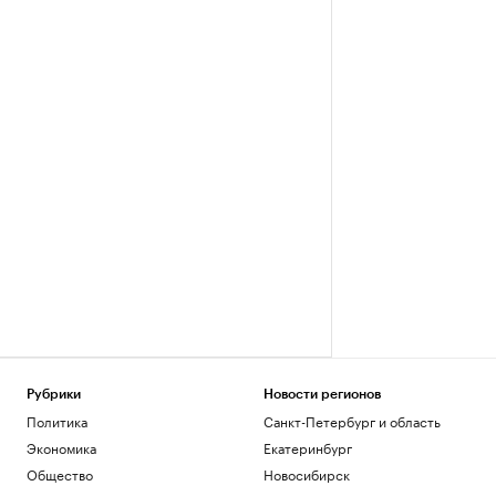
Рубрики
Новости регионов
Политика
Санкт-Петербург и область
Экономика
Екатеринбург
Общество
Новосибирск