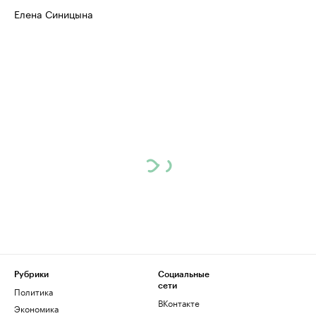
Елена Синицына
Рубрики
Социальные
сети
Политика
ВКонтакте
Экономика