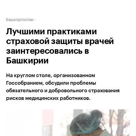
Башкортостан
Лучшими практиками
страховой защиты врачей
заинтересовались в
Башкирии
На круглом столе, организованном
Госсобранием, обсудили проблемы
обязательного и добровольного страхования
рисков медицинских работников.