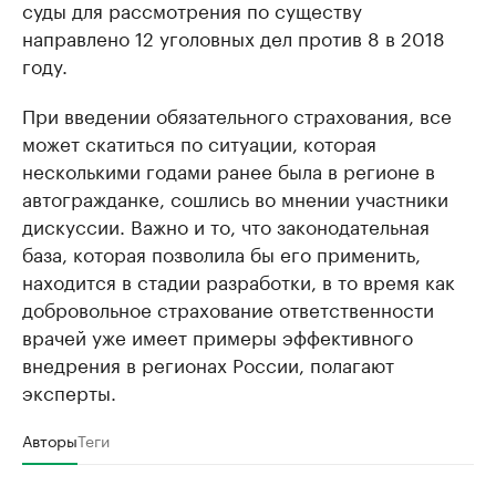
суды для рассмотрения по существу
направлено 12 уголовных дел против 8 в 2018
году.
При введении обязательного страхования, все
может скатиться по ситуации, которая
несколькими годами ранее была в регионе в
автогражданке, сошлись во мнении участники
дискуссии. Важно и то, что законодательная
база, которая позволила бы его применить,
находится в стадии разработки, в то время как
добровольное страхование ответственности
врачей уже имеет примеры эффективного
внедрения в регионах России, полагают
эксперты.
Авторы
Теги