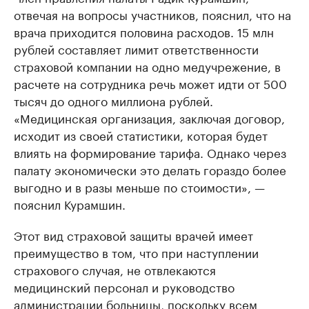
отвечая на вопросы участников, пояснил, что на
врача приходится половина расходов. 15 млн
рублей составляет лимит ответственности
страховой компании на одно медучрежение, в
расчете на сотрудника речь может идти от 500
тысяч до одного миллиона рублей.
«Медицинская организация, заключая договор,
исходит из своей статистики, которая будет
влиять на формирование тарифа. Однако через
палату экономически это делать гораздо более
выгодно и в разы меньше по стоимости», —
пояснил Курамшин.
Этот вид страховой защиты врачей имеет
преимущество в том, что при наступлении
страхового случая, не отвлекаются
медицинский персонал и руководство
администрации больницы, поскольку всем