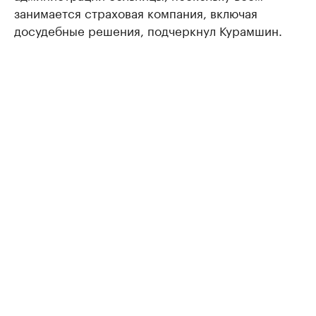
занимается страховая компания, включая
досудебные решения, подчеркнул Курамшин.