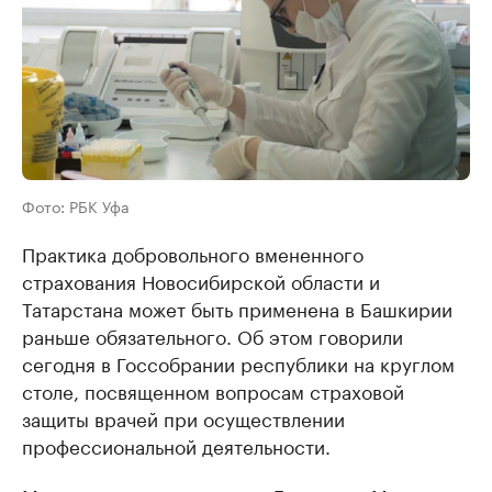
Фото: РБК Уфа
Практика добровольного вмененного
страхования Новосибирской области и
Татарстана может быть применена в Башкирии
раньше обязательного. Об этом говорили
сегодня в Госсобрании республики на круглом
столе, посвященном вопросам страховой
защиты врачей при осуществлении
профессиональной деятельности.