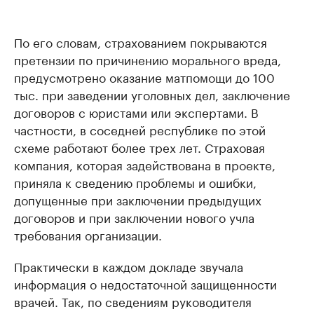
По его словам, страхованием покрываются
претензии по причинению морального вреда,
предусмотрено оказание матпомощи до 100
тыс. при заведении уголовных дел, заключение
договоров с юристами или экспертами. В
частности, в соседней республике по этой
схеме работают более трех лет. Страховая
компания, которая задействована в проекте,
приняла к сведению проблемы и ошибки,
допущенные при заключении предыдущих
договоров и при заключении нового учла
требования организации.
Практически в каждом докладе звучала
информация о недостаточной защищенности
врачей. Так, по сведениям руководителя