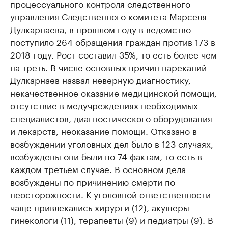
процессуального контроля следственного
управления Следственного комитета Марселя
Дулкарнаева, в прошлом году в ведомство
поступило 264 обращения граждан против 173 в
2018 году. Рост составил 35%, то есть более чем
на треть. В числе основных причин нареканий
Дулкарнаев назвал неверную диагностику,
некачественное оказание медицинской помощи,
отсутствие в медучреждениях необходимых
специалистов, диагностического оборудования
и лекарств, неоказание помощи. Отказано в
возбуждении уголовных дел было в 123 случаях,
возбуждены они были по 74 фактам, то есть в
каждом третьем случае. В основном дела
возбуждены по причинению смерти по
неосторожности. К уголовной ответственности
чаще привлекались хирурги (12), акушеры-
гинекологи (11), терапевты (9) и педиатры (9). В