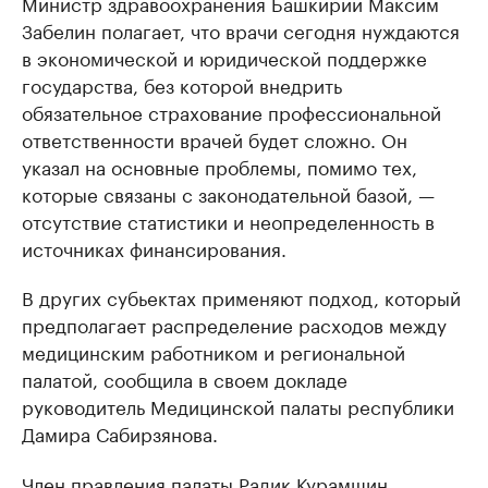
Министр здравоохранения Башкирии Максим
Забелин полагает, что врачи сегодня нуждаются
в экономической и юридической поддержке
государства, без которой внедрить
обязательное страхование профессиональной
ответственности врачей будет сложно. Он
указал на основные проблемы, помимо тех,
которые связаны с законодательной базой, —
отсутствие статистики и неопределенность в
источниках финансирования.
В других субьектах применяют подход, который
предполагает распределение расходов между
медицинским работником и региональной
палатой, сообщила в своем докладе
руководитель Медицинской палаты республики
Дамира Сабирзянова.
Член правления палаты Радик Курамшин,