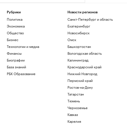
Рубрики
Новости регионов
Политика
Санкт-Петербург и область
Экономика
Екатеринбург
Общество
Новосибирск
Бизнес
Омск
Технологии и медиа
Башкортостан
Финансы
Вологодская область
Биографии
Калининград
База знаний
Краснодарский край
РБК Образование
Нижний Новгород
Пермский край
Ростов-на-Дону
Татарстан
Тюмень
Черноземье
Кавказ
Карелия