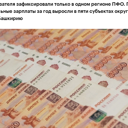
зателя зафиксировали только в одном регионе ПФО.
ьные зарплаты за год выросли в пяти субъектах округ
Башкирию