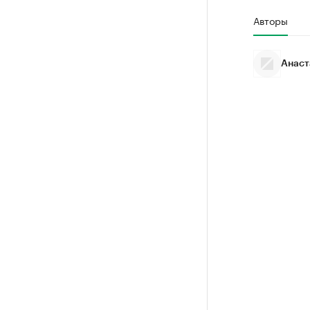
Авторы
Анаст