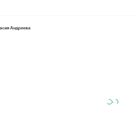
асия Андреева