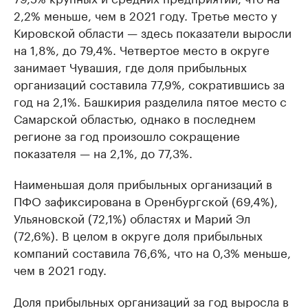
2,2% меньше, чем в 2021 году. Третье место у
Кировской области — здесь показатели выросли
на 1,8%, до 79,4%. Четвертое место в округе
занимает Чувашия, где доля прибыльных
организаций составила 77,9%, сократившись за
год на 2,1%. Башкирия разделила пятое место с
Самарской областью, однако в последнем
регионе за год произошло сокращение
показателя — на 2,1%, до 77,3%.
Наименьшая доля прибыльных организаций в
ПФО зафиксирована в Оренбургской (69,4%),
Ульяновской (72,1%) областях и Марий Эл
(72,6%). В целом в округе доля прибыльных
компаний составила 76,6%, что на 0,3% меньше,
чем в 2021 году.
Доля прибыльных организаций за год выросла в