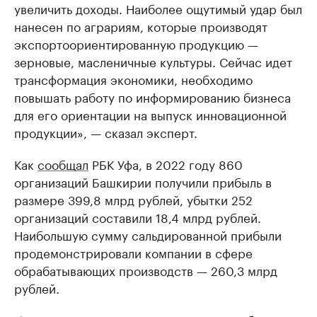
увеличить доходы. Наиболее ощутимый удар был
нанесен по аграриям, которые производят
экспортоориентированную продукцию —
зерновые, масленичные культуры. Сейчас идет
трансформация экономики, необходимо
повышать работу по информированию бизнеса
для его ориентации на выпуск инновационной
продукции», — сказал эксперт.
Как
сообщал
РБК Уфа, в 2022 году 860
организаций Башкирии получили прибыль в
размере 399,8 млрд рублей, убытки 252
организаций составили 18,4 млрд рублей.
Наибольшую сумму сальдированной прибыли
продемонстрировали компании в сфере
обрабатывающих производств — 260,3 млрд
рублей.