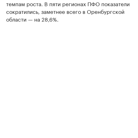
темпам роста. В пяти регионах ПФО показатели
сократились, заметнее всего в Оренбургской
области — на 28,6%.