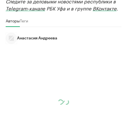
Следите за деловыми новостями республики в
Telegram-канале
РБК Уфа и в группе
ВКонтакте
.
Авторы
Теги
Анастасия Андреева