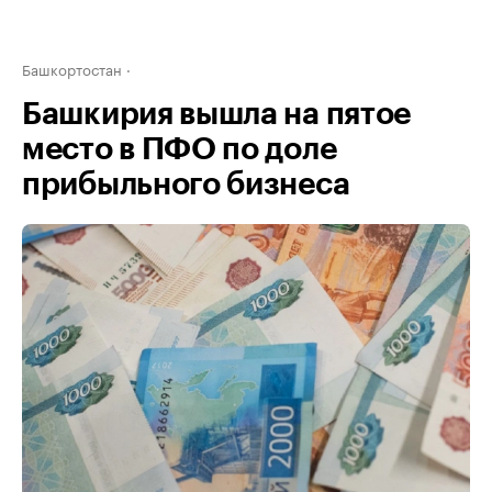
Башкортостан
Башкирия вышла на пятое
место в ПФО по доле
прибыльного бизнеса