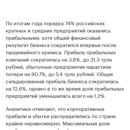
По итогам года порядка 74% российских
крупных и средних предприятий оказались
прибыльными, хотя общий финансовый
результат бизнеса сократился впервые после
пандемийного кризиса. Прибыль прибыльных
компаний сократилась на 3,6%, до 31,3 трлн
рублей, убыточные предприятия нарастили
потери на 90,7%, до 5,4 трлн рублей. Общая
сальдированная прибыль бизнеса сократилась
на 12,6%, однако в то же время доля прибыльных
предприятий уменьшилась всего на 1,2%.
Аналитики отмечают, что корпоративные
прибыли и убытки распределялись по стране
крайне неравномерно. Максимальная доля