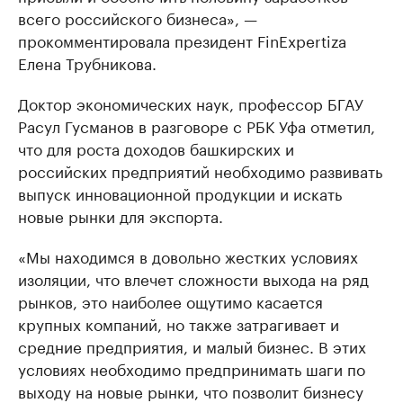
всего российского бизнеса», —
прокомментировала президент FinExpertiza
Елена Трубникова.
Доктор экономических наук, профессор БГАУ
Расул Гусманов в разговоре с РБК Уфа отметил,
что для роста доходов башкирских и
российских предприятий необходимо развивать
выпуск инновационной продукции и искать
новые рынки для экспорта.
«Мы находимся в довольно жестких условиях
изоляции, что влечет сложности выхода на ряд
рынков, это наиболее ощутимо касается
крупных компаний, но также затрагивает и
средние предприятия, и малый бизнес. В этих
условиях необходимо предпринимать шаги по
выходу на новые рынки, что позволит бизнесу