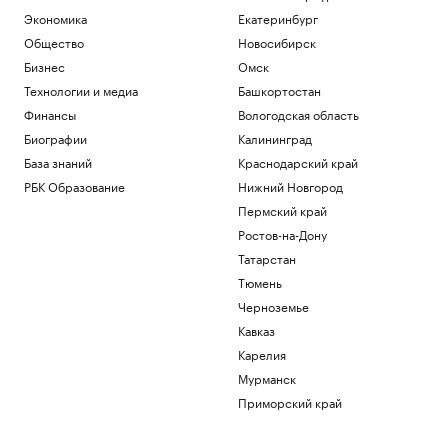
Экономика
Екатеринбург
Общество
Новосибирск
Бизнес
Омск
Технологии и медиа
Башкортостан
Финансы
Вологодская область
Биографии
Калининград
База знаний
Краснодарский край
РБК Образование
Нижний Новгород
Пермский край
Ростов-на-Дону
Татарстан
Тюмень
Черноземье
Кавказ
Карелия
Мурманск
Приморский край