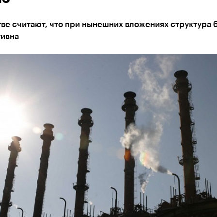
ве считают, что при нынешних вложениях структура 
ивна