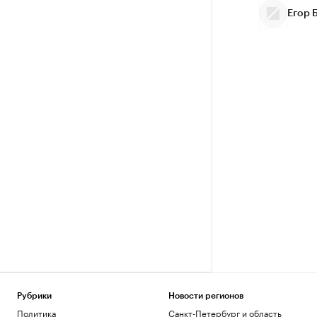
Егор 
Рубрики
Новости регионов
Политика
Санкт-Петербург и область