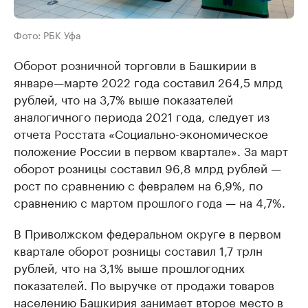
Фото: РБК Уфа
Оборот розничной торговли в Башкирии в
январе—марте 2022 года составил 264,5 млрд
рублей, что на 3,7% выше показателей
аналогичного периода 2021 года, следует из
отчета Росстата «Социально-экономическое
положение России в первом квартале». За март
оборот розницы составил 96,8 млрд рублей —
рост по сравнению с февралем на 6,9%, по
сравнению с мартом прошлого года — на 4,7%.
В Приволжском федеральном округе в первом
квартале оборот розницы составил 1,7 трлн
рублей, что на 3,1% выше прошлогодних
показателей. По выручке от продажи товаров
населению Башкирия занимает второе место в