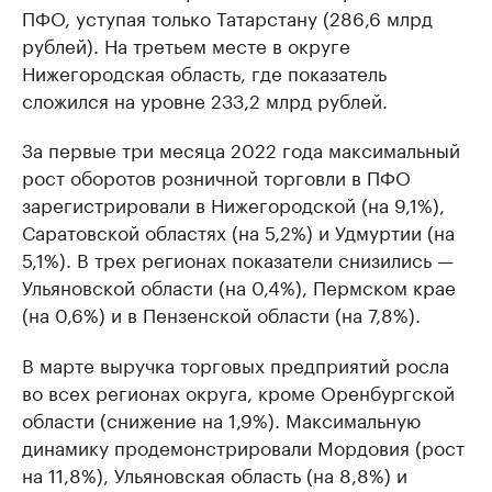
ПФО, уступая только Татарстану (286,6 млрд
рублей). На третьем месте в округе
Нижегородская область, где показатель
сложился на уровне 233,2 млрд рублей.
За первые три месяца 2022 года максимальный
рост оборотов розничной торговли в ПФО
зарегистрировали в Нижегородской (на 9,1%),
Саратовской областях (на 5,2%) и Удмуртии (на
5,1%). В трех регионах показатели снизились —
Ульяновской области (на 0,4%), Пермском крае
(на 0,6%) и в Пензенской области (на 7,8%).
В марте выручка торговых предприятий росла
во всех регионах округа, кроме Оренбургской
области (снижение на 1,9%). Максимальную
динамику продемонстрировали Мордовия (рост
на 11,8%), Ульяновская область (на 8,8%) и