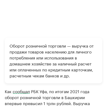
Оборот розничной торговли — выручка от
продажи товаров населению для личного
потребления или использования в
домашнем хозяйстве за наличный расчет
или оплаченных по кредитным карточкам,
расчетным чекам банков и др.
Как
сообщал
РБК Уфа, по итогам 2021 года
оборот розничной торговли в Башкирии
впервые превысил 1 трлн рублей. Выручка