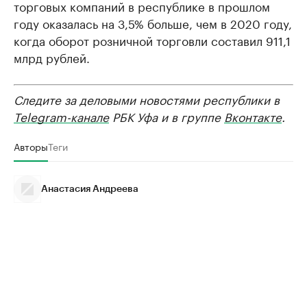
торговых компаний в республике в прошлом
году оказалась на 3,5% больше, чем в 2020 году,
когда оборот розничной торговли составил 911,1
млрд рублей.
Следите за деловыми новостями республики в
Telegram-канале
РБК Уфа и в группе
Вконтакте
.
Авторы
Теги
Анастасия Андреева