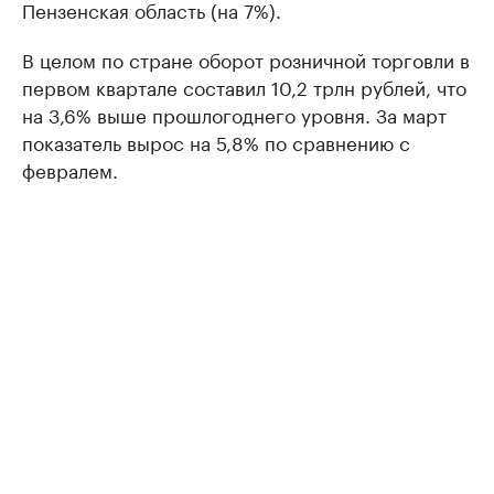
Пензенская область (на 7%).
В целом по стране оборот розничной торговли в
первом квартале составил 10,2 трлн рублей, что
на 3,6% выше прошлогоднего уровня. За март
показатель вырос на 5,8% по сравнению с
февралем.