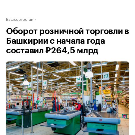
Башкортостан
Оборот розничной торговли в
Башкирии с начала года
составил ₽264,5 млрд