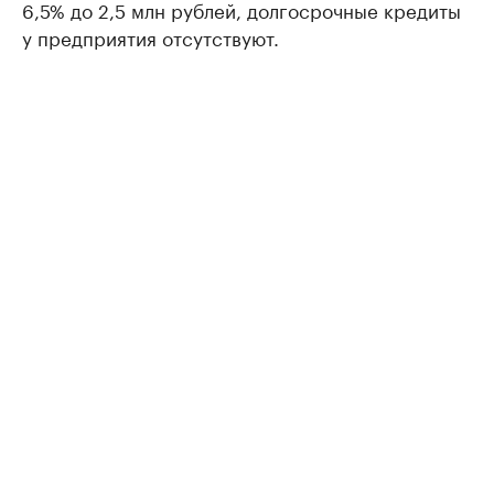
6,5% до 2,5 млн рублей, долгосрочные кредиты
у предприятия отсутствуют.