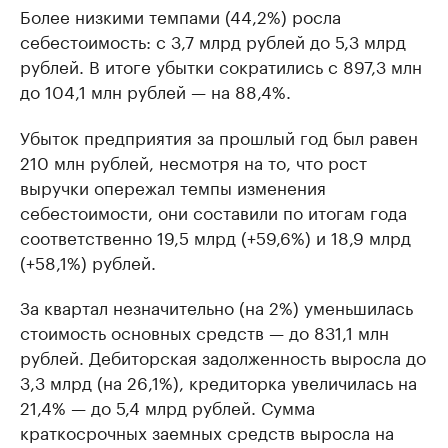
Более низкими темпами (44,2%) росла
себестоимость: с 3,7 млрд рублей до 5,3 млрд
рублей. В итоге убытки сократились с 897,3 млн
до 104,1 млн рублей — на 88,4%.
Убыток предприятия за прошлый год был равен
210 млн рублей, несмотря на то, что рост
выручки опережал темпы изменения
себестоимости, они составили по итогам года
соответственно 19,5 млрд (+59,6%) и 18,9 млрд
(+58,1%) рублей.
За квартал незначительно (на 2%) уменьшилась
стоимость основных средств — до 831,1 млн
рублей. Дебиторская задолженность выросла до
3,3 млрд (на 26,1%), кредиторка увеличилась на
21,4% — до 5,4 млрд рублей. Сумма
краткосрочных заемных средств выросла на