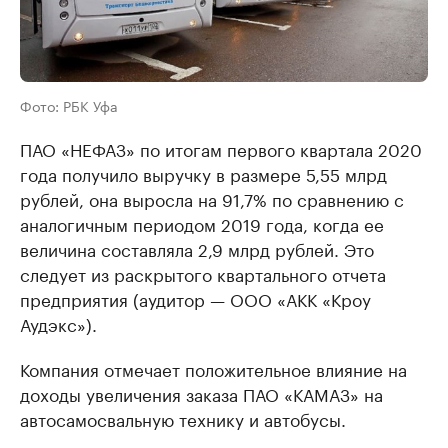
Фото: РБК Уфа
ПАО «НЕФАЗ» по итогам первого квартала 2020
года получило выручку в размере 5,55 млрд
рублей, она выросла на 91,7% по сравнению с
аналогичным периодом 2019 года, когда ее
величина составляла 2,9 млрд рублей. Это
следует из раскрытого квартального отчета
предприятия (аудитор — ООО «АКК «Кроу
Аудэкс»).
Компания отмечает положительное влияние на
доходы увеличения заказа ПАО «КАМАЗ» на
автосамосвальную технику и автобусы.