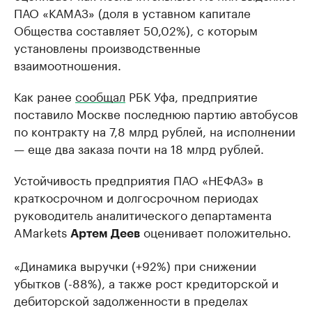
ПАО «КАМАЗ» (доля в уставном капитале
Общества составляет 50,02%), с которым
установлены производственные
взаимоотношения.
Как ранее
сообщал
РБК Уфа, предприятие
поставило Москве последнюю партию автобусов
по контракту на 7,8 млрд рублей, на исполнении
— еще два заказа почти на 18 млрд рублей.
Устойчивость предприятия ПАО «НЕФАЗ» в
краткосрочном и долгосрочном периодах
руководитель аналитического департамента
AMarkets
оценивает положительно.
Артем Деев
«Динамика выручки (+92%) при снижении
убытков (-88%), а также рост кредиторской и
дебиторской задолженности в пределах