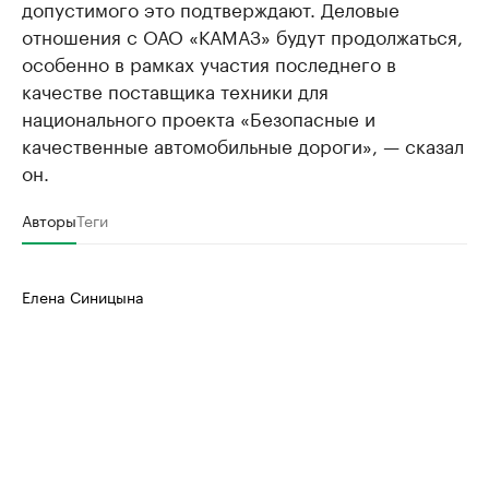
допустимого это подтверждают. Деловые
отношения с ОАО «КАМАЗ» будут продолжаться,
особенно в рамках участия последнего в
качестве поставщика техники для
национального проекта «Безопасные и
качественные автомобильные дороги», — сказал
он.
Авторы
Теги
Елена Синицына