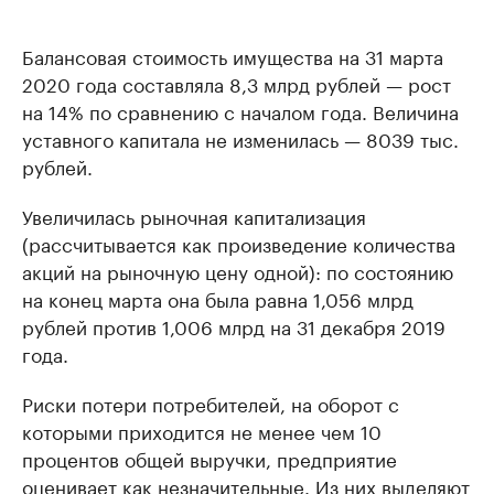
Балансовая стоимость имущества на 31 марта
2020 года составляла 8,3 млрд рублей — рост
на 14% по сравнению с началом года. Величина
уставного капитала не изменилась — 8039 тыс.
рублей.
Увеличилась рыночная капитализация
(рассчитывается как произведение количества
акций на рыночную цену одной): по состоянию
на конец марта она была равна 1,056 млрд
рублей против 1,006 млрд на 31 декабря 2019
года.
Риски потери потребителей, на оборот с
которыми приходится не менее чем 10
процентов общей выручки, предприятие
оценивает как незначительные. Из них выделяют