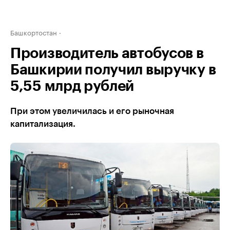
Башкортостан
Производитель автобусов в
Башкирии получил выручку в
5,55 млрд рублей
При этом увеличилась и его рыночная
капитализация.