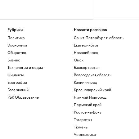
Рубрики
Новости регионов
Политика
Санкт-Петербург и область
Экономика
Екатеринбург
Общество
Новосибирск
Бизнес
Омск
Технологии и медиа
Башкортостан
Финансы
Вологодская область
Биографии
Калининград
База знаний
Краснодарский край
РБК Образование
Нижний Новгород
Пермский край
Ростов-на-Дону
Татарстан
Тюмень
Черноземье