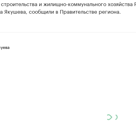
 строительства и жилищно-коммунального хозяйства 
а Якушева, сообщили в Правительстве региона.
луева