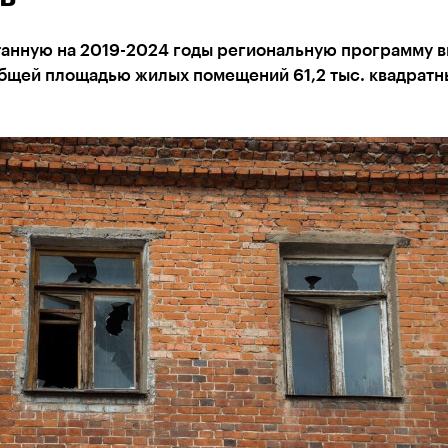
танную на 2019-2024 годы региональную программу 
общей площадью жилых помещений 61,2 тыс. квадратн