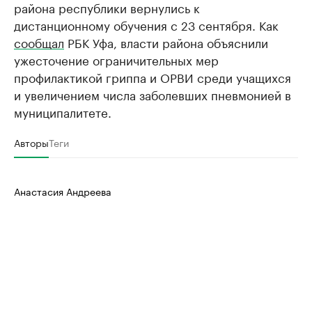
района республики вернулись к
дистанционному обучения с 23 сентября. Как
сообщал
РБК Уфа, власти района объяснили
ужесточение ограничительных мер
профилактикой гриппа и ОРВИ среди учащихся
и увеличением числа заболевших пневмонией в
муниципалитете.
Авторы
Теги
Анастасия Андреева