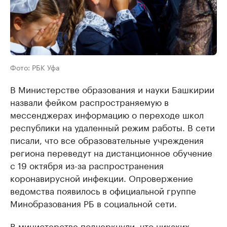
Фото: РБК Уфа
В Министерстве образования и науки Башкирии
назвали фейком распространяемую в
мессенджерах информацию о переходе школ
республики на удаленный режим работы. В сети
писали, что все образовательные учреждения
региона переведут на дистанционное обучение
с 19 октября из-за распространения
коронавирусной инфекции. Опровержение
ведомства появилось в официальной группе
Минобразования РБ в социальной сети.
В министерстве подчеркнули, что никаких