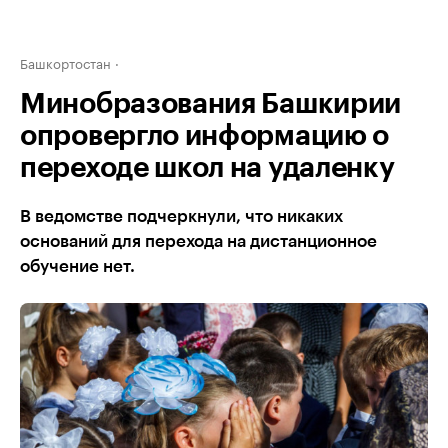
Башкортостан
Минобразования Башкирии
опровергло информацию о
переходе школ на удаленку
В ведомстве подчеркнули, что никаких
оснований для перехода на дистанционное
обучение нет.