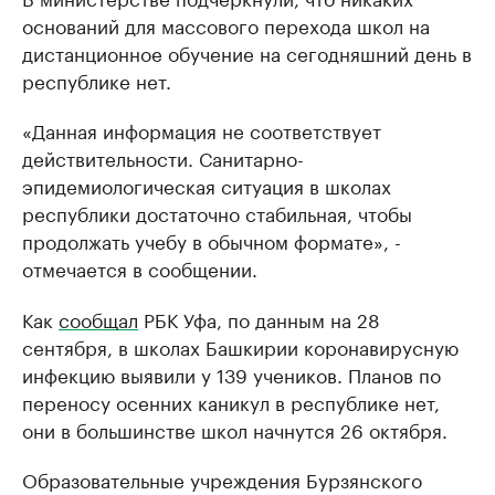
оснований для массового перехода школ на
дистанционное обучение на сегодняшний день в
республике нет.
«Данная информация не соответствует
действительности. Санитарно-
эпидемиологическая ситуация в школах
республики достаточно стабильная, чтобы
продолжать учебу в обычном формате», -
отмечается в сообщении.
Как
сообщал
РБК Уфа, по данным на 28
сентября, в школах Башкирии коронавирусную
инфекцию выявили у 139 учеников. Планов по
переносу осенних каникул в республике нет,
они в большинстве школ начнутся 26 октября.
Образовательные учреждения Бурзянского