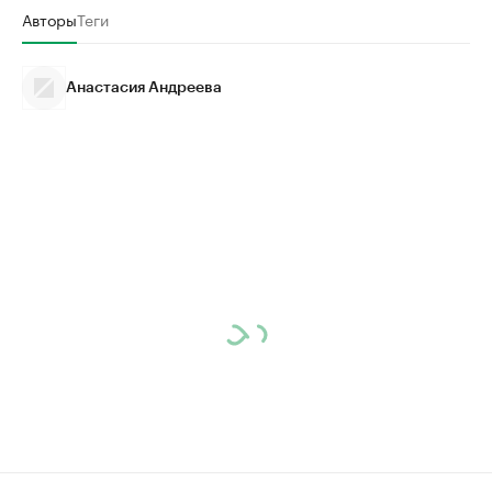
Авторы
Теги
Анастасия Андреева