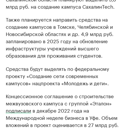
млрд руб. на создание кампуса СахалинTech.
Также планируется направить средства на
создание кампусов в Томске, Челябинской и
Новосибирской областях и др. 4,9 млрд руб.
запланировано в 2025 году на обновление
инфраструктуры учреждений высшего
образования для проживания студентов.
Средства будут выделять по федеральному
проекту «Создание сети современных
кампусов» нацпроекта «Молодежь и дети».
Концессионное соглашение о строительстве
межвузовского кампуса с группой «Эталон»
подписали
в декабре 2022 года на
Международной неделе бизнеса в Уфе. Объем
вложений в проект оценивается в 27 млрд руб.