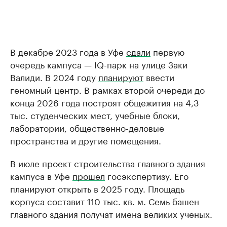
В декабре 2023 года в Уфе
сдали
первую
очередь кампуса — IQ-парк на улице Заки
Валиди. В 2024 году
планируют
ввести
геномный центр. В рамках второй очереди до
конца 2026 года построят общежития на 4,3
тыс. студенческих мест, учебные блоки,
лаборатории, общественно-деловые
пространства и другие помещения.
В июле проект строительства главного здания
кампуса в Уфе
прошел
госэкспертизу. Его
планируют открыть в 2025 году. Площадь
корпуса составит 110 тыс. кв. м. Семь башен
главного здания получат имена великих ученых.