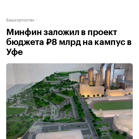
Башкортостан
Минфин заложил в проект
бюджета ₽8 млрд на кампус в
Уфе