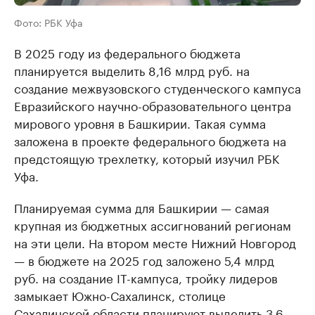
Фото: РБК Уфа
В 2025 году из федерального бюджета
планируется выделить 8,16 млрд руб. на
создание межвузовского студенческого кампуса
Евразийского научно-образовательного центра
мирового уровня в Башкирии. Такая сумма
заложена в проекте федерального бюджета на
предстоящую трехлетку, который изучил РБК
Уфа.
Планируемая сумма для Башкирии — самая
крупная из бюджетных ассигнований регионам
на эти цели. На втором месте Нижний Новгород
— в бюджете на 2025 год заложено 5,4 млрд
руб. на создание IT-кампуса, тройку лидеров
замыкает Южно-Сахалинск, столице
Сахалинской области планируют выделить 3,6