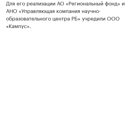
Для его реализации АО «Региональный фонд» и
АНО «Управляющая компания научно-
образовательного центра РБ» учредили ООО
«Кампус».