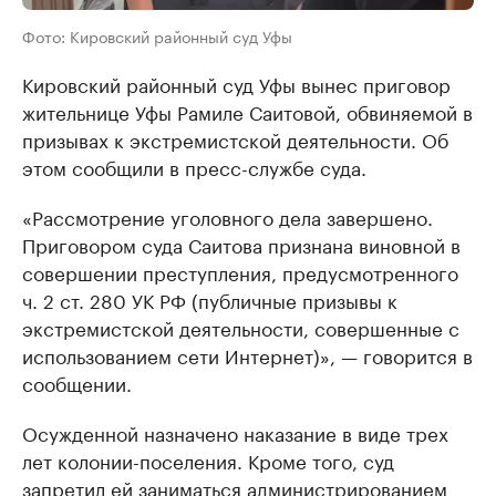
Фото: Кировский районный суд Уфы
Кировский районный суд Уфы вынес приговор
жительнице Уфы Рамиле Саитовой, обвиняемой в
призывах к экстремистской деятельности. Об
этом сообщили в пресс-службе суда.
«Рассмотрение уголовного дела завершено.
Приговором суда Саитова признана виновной в
совершении преступления, предусмотренного
ч. 2 ст. 280 УК РФ (публичные призывы к
экстремистской деятельности, совершенные с
использованием сети Интернет)», — говорится в
сообщении.
Осужденной назначено наказание в виде трех
лет колонии-поселения. Кроме того, суд
запретил ей заниматься администрированием