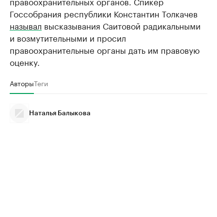
правоохранительных органов. Спикер
Госсобрания республики Константин Толкачев
называл
высказывания Саитовой радикальными
и возмутительными и просил
правоохранительные органы дать им правовую
оценку.
Авторы
Теги
Наталья Балыкова