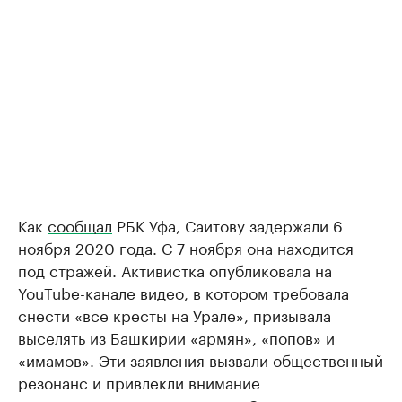
Как
сообщал
РБК Уфа, Саитову задержали 6
ноября 2020 года. С 7 ноября она находится
под стражей. Активистка опубликовала на
YouTube-канале видео, в котором требовала
снести «все кресты на Урале», призывала
выселять из Башкирии «армян», «попов» и
«имамов». Эти заявления вызвали общественный
резонанс и привлекли внимание