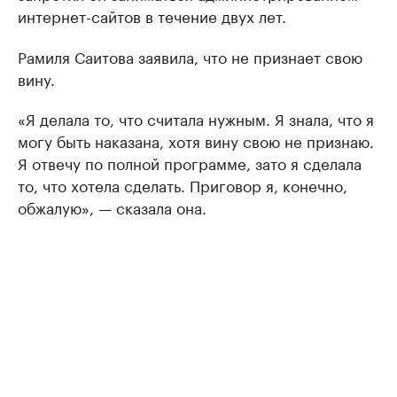
интернет-сайтов в течение двух лет.
Рамиля Саитова заявила, что не признает свою
вину.
«Я делала то, что считала нужным. Я знала, что я
могу быть наказана, хотя вину свою не признаю.
Я отвечу по полной программе, зато я сделала
то, что хотела сделать. Приговор я, конечно,
обжалую», — сказала она.