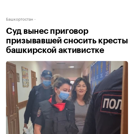
Башкортостан
Суд вынес приговор
призывавшей сносить кресты
башкирской активистке