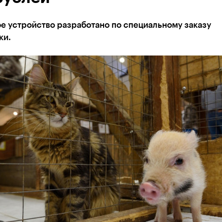
е устройство разработано по специальному заказу
ки.