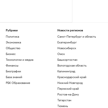
Рубрики
Новости регионов
Политика
Санкт-Петербург и область
Экономика
Екатеринбург
Общество
Новосибирск
Бизнес
Омск
Технологии и медиа
Башкортостан
Финансы
Вологодская область
Биографии
Калининград
База знаний
Краснодарский край
РБК Образование
Нижний Новгород
Пермский край
Ростов-на-Дону
Татарстан
Тюмень