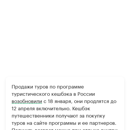
Продажи туров по программе
туристического кешбэка в России
возобновили
с 18 января, они продлятся до
12 апреля включительно. Кешбэк
путешественники получают за покупку
туров на сайте программы и ее партнеров.
Получить возврат можно при отдыхе внутри