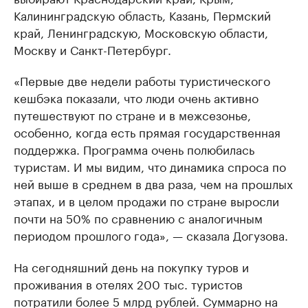
Калининградскую область, Казань, Пермский
край, Ленинградскую, Московскую области,
Москву и Санкт-Петербург.
«Первые две недели работы туристического
кешбэка показали, что люди очень активно
путешествуют по стране и в межсезонье,
особенно, когда есть прямая государственная
поддержка. Программа очень полюбилась
туристам. И мы видим, что динамика спроса по
ней выше в среднем в два раза, чем на прошлых
этапах, и в целом продажи по стране выросли
почти на 50% по сравнению с аналогичным
периодом прошлого года», — сказала Догузова.
На сегодняшний день на покупку туров и
проживания в отелях 200 тыс. туристов
потратили более 5 млрд рублей. Суммарно на