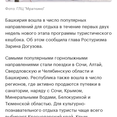
Фото: ГЛЦ "Мраткино"
Башкирия вошла в число популярных
направлений для отдыха в течение первых двух
недель нового этапа программы туристического
кешбэка. Об этом сообщила глава Ростуризма
Зарина Догузова.
Самыми популярными горнолыжными
направлениями стали поездки в Сочи, Алтай,
Свердловскую и Челябинскую области и
Башкирию. Республика также вошла в число
регионов, где активно продаются путевки в
санатории, наряду с Сочи, Крымом,
Минеральными Водами, Белокурихой и
Тюменской областью. Для культурно-
познавательного отдыха туристы чаще всего
выбирают Краснодарский край, Крым,