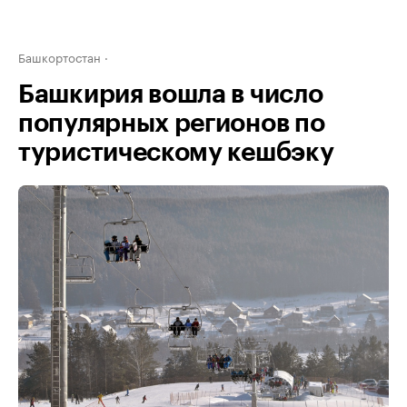
Башкортостан
Башкирия вошла в число
популярных регионов по
туристическому кешбэку