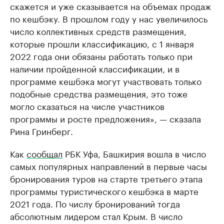
скажется и уже сказывается на объемах продаж
по кешбэку. В прошлом году у нас увеличилось
число коллективных средств размещения,
которые прошли классификацию, с 1 января
2022 года они обязаны работать только при
наличии пройденной классификации, и в
программе кешбэка могут участвовать только
подобные средства размещения, это тоже
могло сказаться на числе участников
программы и росте предложения», — сказала
Рина Гринберг.
Как
сообщал
РБК Уфа, Башкирия вошла в число
самых популярных направлений в первые часы
бронирования туров на старте третьего этапа
программы туристического кешбэка в марте
2021 года. По числу бронирований тогда
абсолютным лидером стал Крым. В число