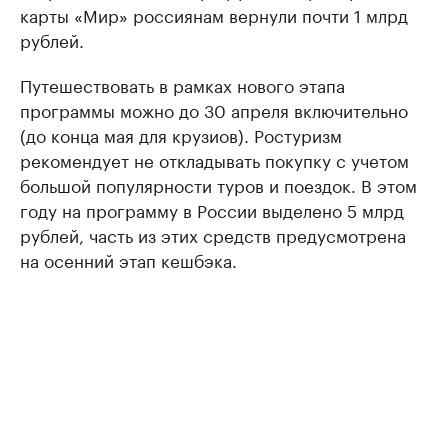
карты «Мир» россиянам вернули почти 1 млрд
рублей.
Путешествовать в рамках нового этапа
программы можно до 30 апреля включительно
(до конца мая для крузиов). Ростуризм
рекомендует не откладывать покупку с учетом
большой популярности туров и поездок. В этом
году на программу в России выделено 5 млрд
рублей, часть из этих средств предусмотрена
на осенний этап кешбэка.