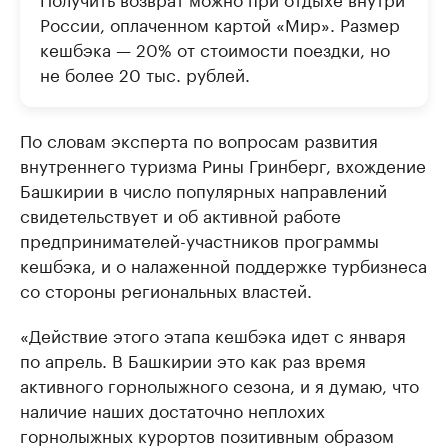
России, оплаченном картой «Мир». Размер
кешбэка — 20% от стоимости поездки, но
не более 20 тыс. рублей.
По словам эксперта по вопросам развития
внутреннего туризма Рины Гринберг, вхождение
Башкирии в число популярных направлений
свидетельствует и об активной работе
предпринимателей-участников программы
кешбэка, и о налаженной поддержке турбизнеса
со стороны региональных властей.
«Действие этого этапа кешбэка идет с января
по апрель. В Башкирии это как раз время
активного горнолыжного сезона, и я думаю, что
наличие наших достаточно неплохих
горнолыжных курортов позитивным образом