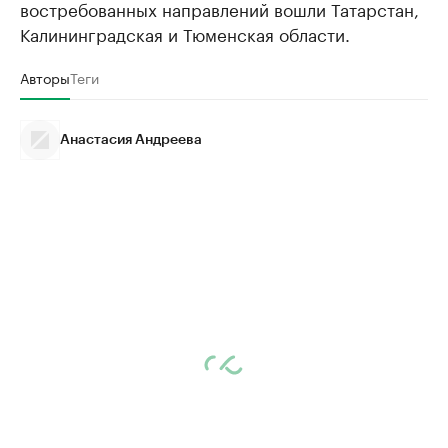
востребованных направлений вошли Татарстан,
Калининградская и Тюменская области.
Авторы
Теги
Анастасия Андреева