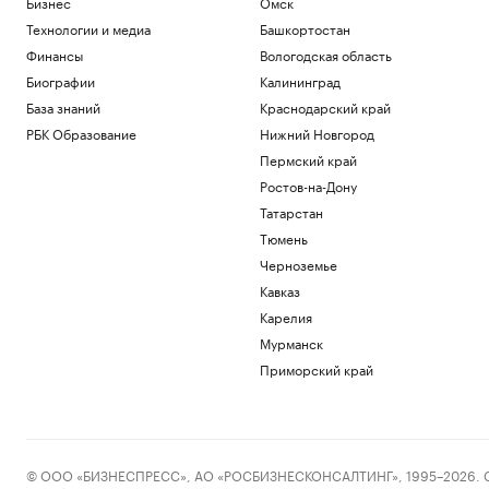
Бизнес
Омск
Технологии и медиа
Башкортостан
Финансы
Вологодская область
Биографии
Калининград
База знаний
Краснодарский край
РБК Образование
Нижний Новгород
Пермский край
Ростов-на-Дону
Татарстан
Тюмень
Черноземье
Кавказ
Карелия
Мурманск
Приморский край
© ООО «БИЗНЕСПРЕСС», АО «РОСБИЗНЕСКОНСАЛТИНГ», 1995–2026. Сообщ