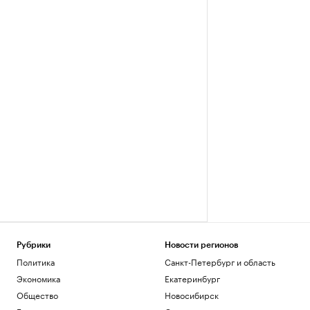
Рубрики
Новости регионов
Политика
Санкт-Петербург и область
Экономика
Екатеринбург
Общество
Новосибирск