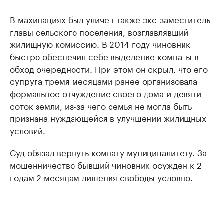
В махинациях был уличен также экс-заместитель
главы сельского поселения, возглавлявший
жилищную комиссию. В 2014 году чиновник
быстро обеспечил себе выделение комнаты в
обход очередности. При этом он скрыл, что его
супруга тремя месяцами ранее организовала
формальное отчуждение своего дома и девяти
соток земли, из-за чего семья не могла быть
признана нуждающейся в улучшении жилищных
условий.
Суд обязал вернуть комнату муниципалитету. За
мошенничество бывший чиновник осужден к 2
годам 2 месяцам лишения свободы условно.