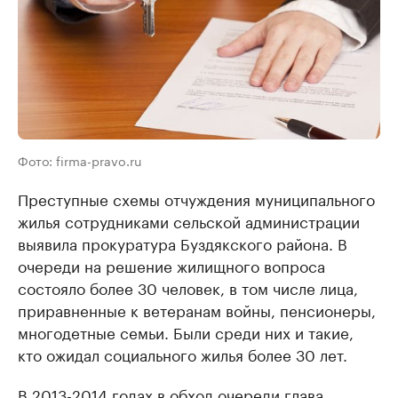
Фото: firma-pravo.ru
Преступные схемы отчуждения муниципального
жилья сотрудниками сельской администрации
выявила прокуратура Буздякского района. В
очереди на решение жилищного вопроса
состояло более 30 человек, в том числе лица,
приравненные к ветеранам войны, пенсионеры,
многодетные семьи. Были среди них и такие,
кто ожидал социального жилья более 30 лет.
В 2013-2014 годах в обход очереди глава