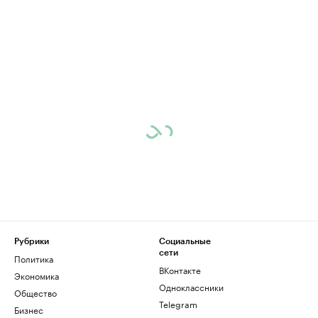
Рубрики
Социальные
сети
Политика
ВКонтакте
Экономика
Одноклассники
Общество
Telegram
Бизнес