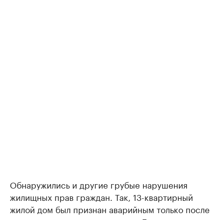
Обнаружились и другие грубые нарушения
жилищных прав граждан. Так, 13-квартирный
жилой дом был признан аварийным только после