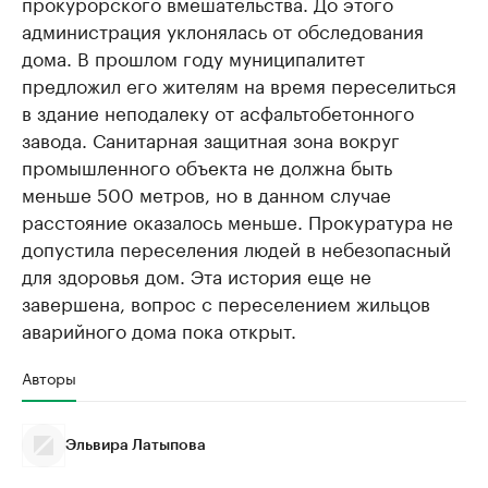
прокурорского вмешательства. До этого
администрация уклонялась от обследования
дома. В прошлом году муниципалитет
предложил его жителям на время переселиться
в здание неподалеку от асфальтобетонного
завода. Санитарная защитная зона вокруг
промышленного объекта не должна быть
меньше 500 метров, но в данном случае
расстояние оказалось меньше. Прокуратура не
допустила переселения людей в небезопасный
для здоровья дом. Эта история еще не
завершена, вопрос с переселением жильцов
аварийного дома пока открыт.
Авторы
Эльвира Латыпова