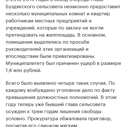
Буздякского сельсовета незаконно предоставил
несколько муниципальных комнат и квартир
работникам местных предприятий и
учреждений, которые по закону не могли
претендовать на жилплощадь. В основном,
помещения выделялись по просьбе
руководителей этих организаций и
впоследствии были приватизированы.
Муниципалитету был причинен ущерб в размере
1,4 млн рублей.
Всего было выявлено четыре таких случая. По
каждому возбуждено уголовное дело по факту
превышения должностных полномочий. В этом
году теперь уже бывший глава сельсовета
осужден к трем годам лишения свободы
условно. Прокуратура обжаловала приговор,
посчитав его слишком мягким.