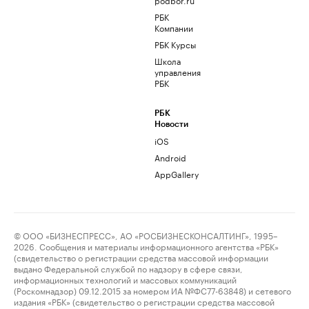
РБК
Компании
РБК Курсы
Школа
управления
РБК
РБК
Новости
iOS
Android
AppGallery
© ООО «БИЗНЕСПРЕСС», АО «РОСБИЗНЕСКОНСАЛТИНГ», 1995–
2026. Сообщения и материалы информационного агентства «РБК»
(свидетельство о регистрации средства массовой информации
выдано Федеральной службой по надзору в сфере связи,
информационных технологий и массовых коммуникаций
(Роскомнадзор) 09.12.2015 за номером ИА №ФС77-63848) и сетевого
издания «РБК» (свидетельство о регистрации средства массовой