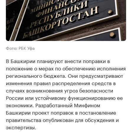
Фото: РБК Уфа
В Башкирии планируют внести поправки в
положение о мерах по обеспечению исполнения
регионального бюджета. Они предусматривают
изменения правил распределения средств в
случаях возникновения угроз безопасности
России или устойчивому функционированию ее
экономики. Разработанный Минфином
Башкирии проект поправок в постановление
правительства опубликован для обсуждения и
экспертизы.