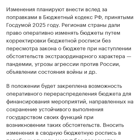
Изменения планируют внести вслед за
поправками в Бюджетный кодекс РФ, принятыми
Госдумой 2025 году. Регионам страны дали
право оперативно изменять бюджеты путем
корректировки бюджетной росписи без
пересмотра закона о бюджете при наступлении
обстоятельств экстраординарного характера —
пандемии, угрозы агрессии против России,
объявлении состояния войны и др.
В положении будет закреплена возможность
оперативного перераспределения бюджета для
финансирования мероприятий, направленных на
сохранение устойчивого выполнения
государством своих функций при
возникновении таких обстоятельств. Вносить
изменения в сводную бюджетную роспись в
подобных случаях смогут без пересмотра