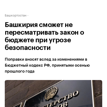
Башкортостан
Башкирия сможет не
пересматривать закон о
бюджете при угрозе
безопасности
Поправки вносят вслед за изменениями в
Бюджетный кодекс РФ, принятыми осенью
прошлого года