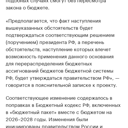
закона о бюджете.
«Предполагается, что факт наступления
вышеуказанных обстоятельств будет
подтверждаться соответствующим решением
(поручением) президента РФ, а перечень
обстоятельств, наступление которых влечет
возможность применения данного основания
для перераспределения бюджетных
ассигнований бюджетов бюджетной системы
РФ, будет утверждаться правительством РФ», —
говорится в пояснительной записке к проекту.
Соответствующее изменение содержалось в
поправках в Бюджетный кодекс РФ, включенных
в «бюджетный пакет» вместе с бюджетом на
2026–2028 годы. Изменения были
инициированы правительством России и