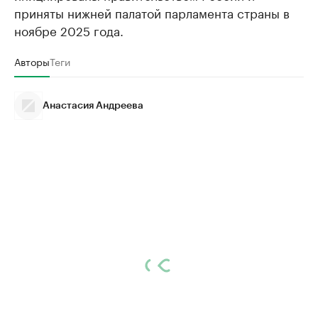
приняты нижней палатой парламента страны в
ноябре 2025 года.
Авторы
Теги
Анастасия Андреева