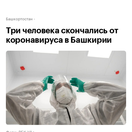
Башкортостан
Три человека скончались от
коронавируса в Башкирии
Фото: РБК Уфа