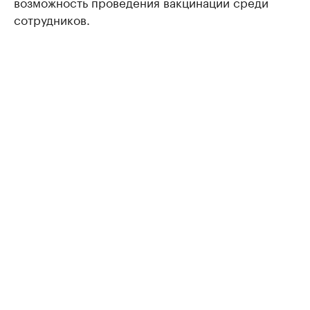
возможность проведения вакцинации среди
сотрудников.