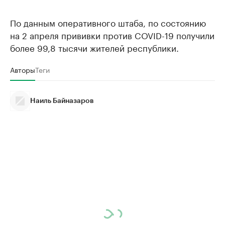
По данным оперативного штаба, по состоянию
на 2 апреля прививки против COVID-19 получили
более 99,8 тысячи жителей республики.
Авторы
Теги
Наиль Байназаров