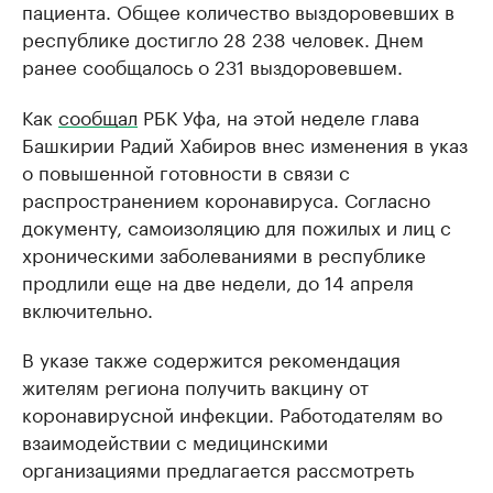
пациента. Общее количество выздоровевших в
республике достигло 28 238 человек. Днем
ранее сообщалось о 231 выздоровевшем.
Как
сообщал
РБК Уфа, на этой неделе глава
Башкирии Радий Хабиров внес изменения в указ
о повышенной готовности в связи с
распространением коронавируса. Согласно
документу, самоизоляцию для пожилых и лиц с
хроническими заболеваниями в республике
продлили еще на две недели, до 14 апреля
включительно.
В указе также содержится рекомендация
жителям региона получить вакцину от
коронавирусной инфекции. Работодателям во
взаимодействии с медицинскими
организациями предлагается рассмотреть