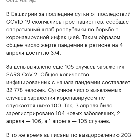
В Башкирии за последние сутки от последствий
COVID-19 скончались трое пациентов, сообщает
оперативный штаб республики по борьбе с
коронавирусной инфекцией. Таким образом
общее число жертв пандемии в регионе на 4
апреля достигло 374.
За день выявлено еще 105 случаев заражения
SARS-CoV-2. Общее количество
инфицированных с начала пандемии составляет
32 778 человек. Суточное число выявляемых
случаев заражения коронавирусом не
опускается ниже 100. Так, 3 апреля было
зарегистрировано 104 новых заболевших, 2
апреля — 106, а 1 апреля — 105 случаев.
В то же время выписаны по выздоровлению 203