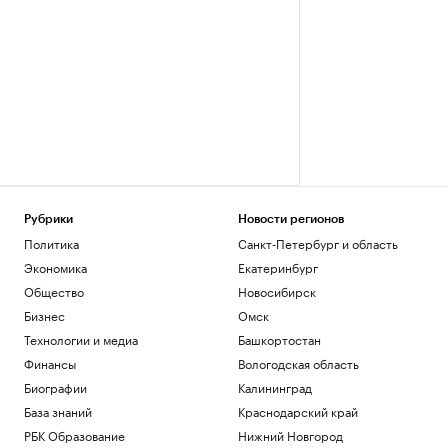
Рубрики
Новости регионов
Политика
Санкт-Петербург и область
Экономика
Екатеринбург
Общество
Новосибирск
Бизнес
Омск
Технологии и медиа
Башкортостан
Финансы
Вологодская область
Биографии
Калининград
База знаний
Краснодарский край
РБК Образование
Нижний Новгород