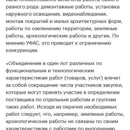
разного рода: демонтажные работы, установка
наружного освещения, видеонаблюдения,
монтаж покрытий и малых архитектурных форм,
работы по озеленению территории, земляные
работы, археологические работы и другие. По
мнению УФАС, это приводит к ограничению
конкуренции.
«Объединение в один лот различных по
функциональным и технологическим
характеристикам работ (товаров, услуг) влечет
за собой сокращение числа участников закупки,
которые могут принять участие в определении
поставщика по отдельным работам и группам
таких работ. Исходя из перечня необходимых
работ следует, что, например, земляные работы,
археологические работы не связаны по своим
характеристикам с работами по выполнению