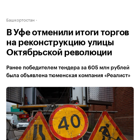
Башкортостан
В Уфе отменили итоги торгов
на реконструкцию улицы
Октябрьской революции
Ранее победителем тендера за 605 млн рублей
была объявлена тюменская компания «Реалист»