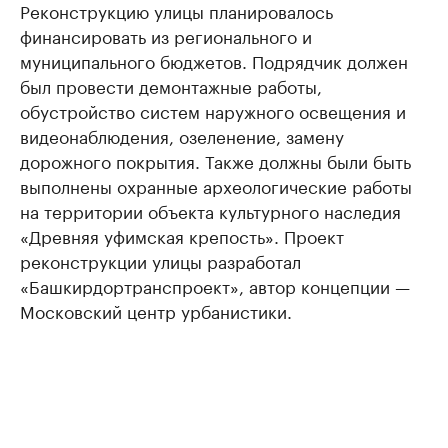
Реконструкцию улицы планировалось
финансировать из регионального и
муниципального бюджетов. Подрядчик должен
был провести демонтажные работы,
обустройство систем наружного освещения и
видеонаблюдения, озеленение, замену
дорожного покрытия. Также должны были быть
выполнены охранные археологические работы
на территории объекта культурного наследия
«Древняя уфимская крепость». Проект
реконструкции улицы разработал
«Башкирдортранспроект», автор концепции —
Московский центр урбанистики.