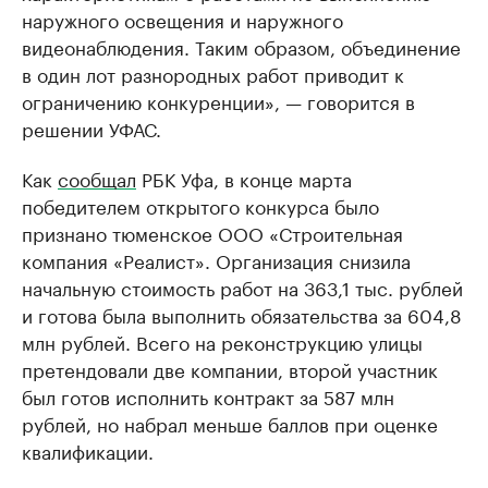
наружного освещения и наружного
видеонаблюдения. Таким образом, объединение
в один лот разнородных работ приводит к
ограничению конкуренции», — говорится в
решении УФАС.
Как
сообщал
РБК Уфа, в конце марта
победителем открытого конкурса было
признано тюменское ООО «Строительная
компания «Реалист». Организация снизила
начальную стоимость работ на 363,1 тыс. рублей
и готова была выполнить обязательства за 604,8
млн рублей. Всего на реконструкцию улицы
претендовали две компании, второй участник
был готов исполнить контракт за 587 млн
рублей, но набрал меньше баллов при оценке
квалификации.