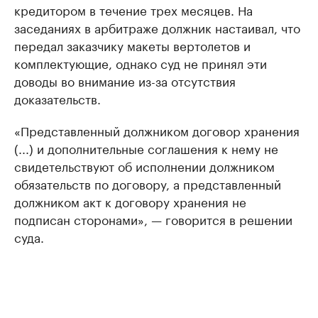
кредитором в течение трех месяцев. На
заседаниях в арбитраже должник настаивал, что
передал заказчику макеты вертолетов и
комплектующие, однако суд не принял эти
доводы во внимание из-за отсутствия
доказательств.
«Представленный должником договор хранения
(...) и дополнительные соглашения к нему не
свидетельствуют об исполнении должником
обязательств по договору, а представленный
должником акт к договору хранения не
подписан сторонами», — говорится в решении
суда.