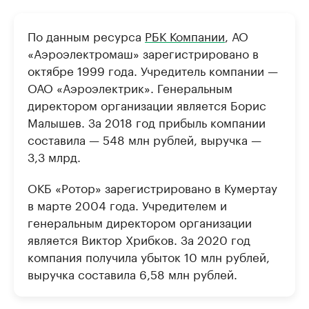
По данным ресурса
РБК Компании
, АО
«Аэроэлектромаш» зарегистрировано в
октябре 1999 года. Учредитель компании —
ОАО «Аэроэлектрик». Генеральным
директором организации является Борис
Малышев. За 2018 год прибыль компании
составила — 548 млн рублей, выручка —
3,3 млрд.
ОКБ «Ротор» зарегистрировано в Кумертау
в марте 2004 года. Учредителем и
генеральным директором организации
является Виктор Хрибков. За 2020 год
компания получила убыток 10 млн рублей,
выручка составила 6,58 млн рублей.