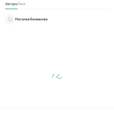
Авторы
Теги
Наталья Балыкова