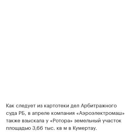
Как следует из картотеки дел Арбитражного
суда РБ, в апреле компания «Аэроэлектромаш»
также взыскала у «Ротора» земельный участок
площадью 3,66 тыс. кв м в Кумертау.