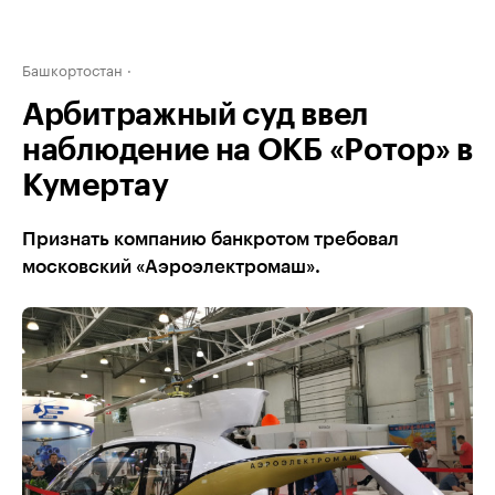
Башкортостан
Арбитражный суд ввел
наблюдение на ОКБ «Ротор» в
Кумертау
Признать компанию банкротом требовал
московский «Аэроэлектромаш».