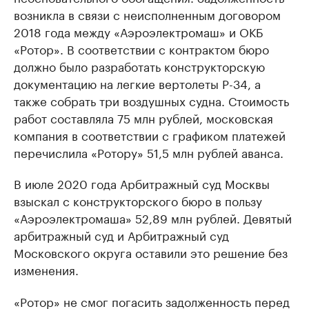
возникла в связи с неисполненным договором
2018 года между «Аэроэлектромаш» и ОКБ
«Ротор». В соответствии с контрактом бюро
должно было разработать конструкторскую
документацию на легкие вертолеты Р-34, а
также собрать три воздушных судна. Стоимость
работ составляла 75 млн рублей, московская
компания в соответствии с графиком платежей
перечислила «Ротору» 51,5 млн рублей аванса.
В июле 2020 года Арбитражный суд Москвы
взыскал с конструкторского бюро в пользу
«Аэроэлектромаша» 52,89 млн рублей. Девятый
арбитражный суд и Арбитражный суд
Московского округа оставили это решение без
изменения.
«Ротор» не смог погасить задолженность перед