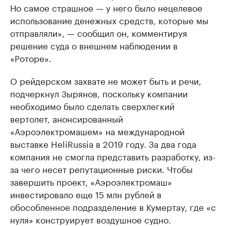
Но самое страшное — у него было нецелевое
использование денежных средств, которые мы
отправляли», — сообщил он, комментируя
решение суда о внешнем наблюдении в
«Роторе».
О рейдерском захвате не может быть и речи,
подчеркнул Зырянов, поскольку компании
необходимо было сделать сверхлегкий
вертолет, анонсированный
«Аэроэлектромашем» на международной
выставке HeliRussia в 2019 году. За два года
компания не смогла представить разработку, из-
за чего несет репутационные риски. Чтобы
завершить проект, «Аэроэлектромаш»
инвестировало еще 15 млн рублей в
обособленное подразделение в Кумертау, где «с
нуля» конструирует воздушное судно.