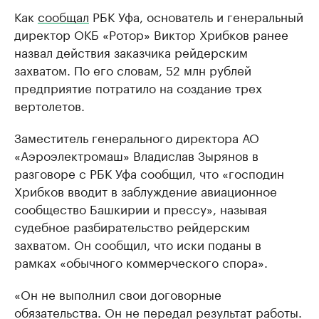
Как
сообщал
РБК Уфа, основатель и генеральный
директор ОКБ «Ротор» Виктор Хрибков ранее
назвал действия заказчика рейдерским
захватом. По его словам, 52 млн рублей
предприятие потратило на создание трех
вертолетов.
Заместитель генерального директора АО
«Аэроэлектромаш» Владислав Зырянов в
разговоре с РБК Уфа сообщил, что «господин
Хрибков вводит в заблуждение авиационное
сообщество Башкирии и прессу», называя
судебное разбирательство рейдерским
захватом. Он сообщил, что иски поданы в
рамках «обычного коммерческого спора».
«Он не выполнил свои договорные
обязательства. Он не передал результат работы.