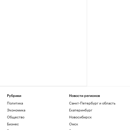
Рубрики
Новости регионов
Политика
Санкт-Петербург и область
Экономика
Екатеринбург
Общество
Новосибирск
Бизнес
Омск