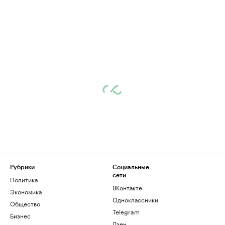
Рубрики
Социальные
сети
Политика
ВКонтакте
Экономика
Одноклассники
Общество
Telegram
Бизнес
Дзен