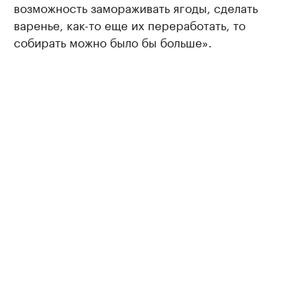
возможность замораживать ягоды, сделать
варенье, как-то еще их переработать, то
собирать можно было бы больше».