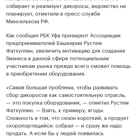
собирает и реализует дикоросы, ведомство не
планирует, отметили в пресс-службе
Минсельхоза РФ.
Как сообщил РБК Уфа президент Ассоциации
предпринимателей Башкирии Рустем
Фатхуллин, увеличить мотивацию для создания
бизнеса в данной сфере потенциальным
участникам рынка прежде всего сможет помощь
в приобретении оборудования.
«Самая большая проблема, чтобы развивать
сбор дикоросов как самостоятельную отрасль,
— это покупка оборудования, — отметил Рустем
Фатхуллин. — Взять, к примеру, ягоды.
Сложность в том, что сезон короткий, а продукт
скоропортящийся: собрал — и сразу же надо
продать. А если бы у людей появилась