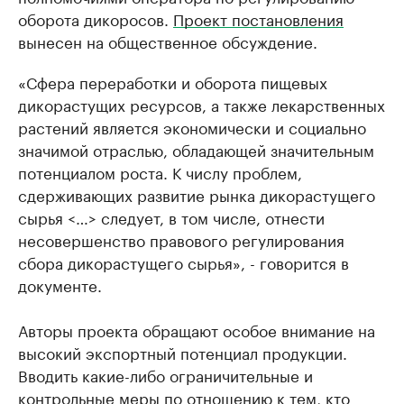
оборота дикоросов.
Проект постановления
вынесен на общественное обсуждение.
«Сфера переработки и оборота пищевых
дикорастущих ресурсов, а также лекарственных
растений является экономически и социально
значимой отраслью, обладающей значительным
потенциалом роста. К числу проблем,
сдерживающих развитие рынка дикорастущего
сырья <…> следует, в том числе, отнести
несовершенство правового регулирования
сбора дикорастущего сырья», - говорится в
документе.
Авторы проекта обращают особое внимание на
высокий экспортный потенциал продукции.
Вводить какие-либо ограничительные и
контрольные меры по отношению к тем, кто