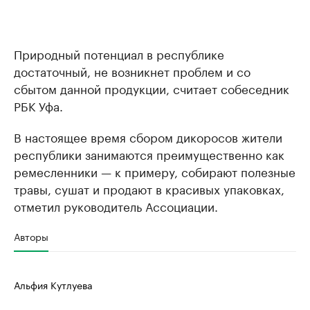
Природный потенциал в республике
достаточный, не возникнет проблем и со
сбытом данной продукции, считает собеседник
РБК Уфа.
В настоящее время сбором дикоросов жители
республики занимаются преимущественно как
ремесленники — к примеру, собирают полезные
травы, сушат и продают в красивых упаковках,
отметил руководитель Ассоциации.
Авторы
Альфия Кутлуева