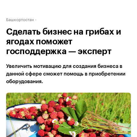
Башкортостан
Сделать бизнес на грибах и
ягодах поможет
господдержка — эксперт
Увеличить мотивацию для создания бизнеса в
данной сфере сможет помощь в приобретении
оборудования.