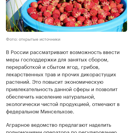
Фото: открытые источники
В России рассматривают возможность ввести
меры господдержки для занятых сбором,
переработкой и сбытом ягод, грибов,
лекарственных трав и прочих дикорастущих
растений. Это повысит экономическую
привлекательность данной сферы и позволит
обеспечить население натуральной,
экологически чистой продукцией, отмечают в
федеральном Минсельхозе.
Аграрное ведомство предлагают наделить
полномочиями оператора по регулированию