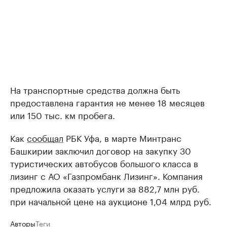
На транспортные средства должна быть
предоставлена гарантия не менее 18 месяцев
или 150 тыс. км пробега.
Как
сообщал
РБК Уфа, в марте Минтранс
Башкирии заключил договор на закупку 30
туристических автобусов большого класса в
лизинг с АО «Газпромбанк Лизинг». Компания
предложила оказать услуги за 882,7 млн руб.
при начальной цене на аукционе 1,04 млрд руб.
Авторы
Теги