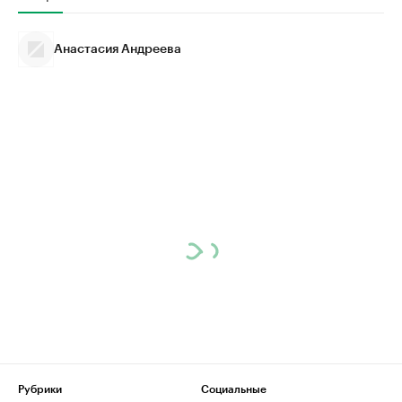
Анастасия Андреева
Рубрики
Социальные