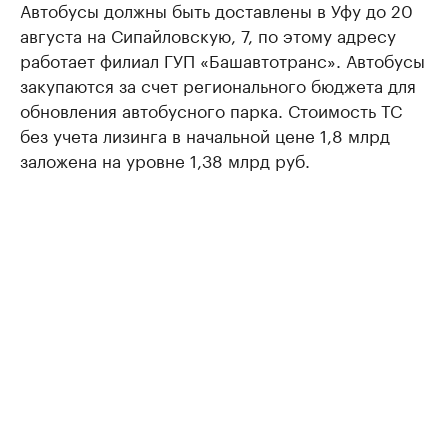
Автобусы должны быть доставлены в Уфу до 20
августа на Сипайловскую, 7, по этому адресу
работает филиал ГУП «Башавтотранс». Автобусы
закупаются за счет регионального бюджета для
обновления автобусного парка. Стоимость ТС
без учета лизинга в начальной цене 1,8 млрд
заложена на уровне 1,38 млрд руб.