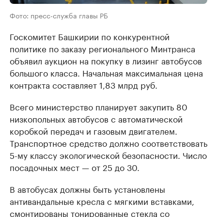
Фото: пресс-служба главы РБ
Госкомитет Башкирии по конкурентной
политике по заказу регионального Минтранса
объявил аукцион на покупку в лизинг автобусов
большого класса. Начальная максимальная цена
контракта составляет 1,83 млрд руб.
Всего министерство планирует закупить 80
низкопольных автобусов с автоматической
коробкой передач и газовым двигателем.
Транспортное средство должно соответствовать
5-му классу экологической безопасности. Число
посадочных мест — от 25 до 30.
В автобусах должны быть установлены
антивандальные кресла с мягкими вставками,
смонтированы тонированные стекла со