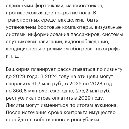
сдвижными форточками, износостойкое,
противоскользящее покрытие пола. В
транспортных средствах должны быть
установлены бортовые компьютеры, визуальные
системы информирования пассажиров, системы
спутниковой навигации, видеонаблюдение,
кондиционеры с режимом обогрева, тахографы
и т. д.
Башкирия планирует рассчитываться по лизингу
до 2029 года. В 2024 году на эти цели могут
направить 91,7 млн руб., с 2025 по 2028 год —
по 366,8 млн руб. ежегодно, 275,2 млн руб.
республика готова оплатить в 2029 году.
Лимиты могут измениться по итогам аукциона.
После истечения срока контракта имущество
перейдет в собственность республики.