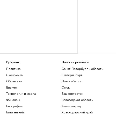
Рубрики
Новости регионов
Политика
Санкт-Петербург и область
Экономика
Екатеринбург
Общество
Новосибирск
Бизнес
Омск
Технологии и медиа
Башкортостан
Финансы
Вологодская область
Биографии
Калининград
База знаний
Краснодарский край