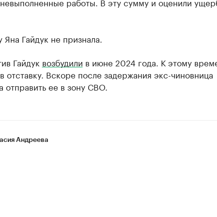
 невыполненные работы. В эту сумму и оценили ущер
 Яна Гайдук не признала.
тив Гайдук
возбудили
в июне 2024 года. К этому врем
в отставку. Вскоре после задержания экс-чиновница
 отправить ее в зону СВО.
асия Андреева