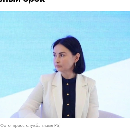
(Фото: пресс-служба главы РБ)