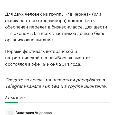
Для двух человек из группы «Чичерина» (или
эквивалентного хедлайнера) должен быть
обеспечен перелет в бизнес-классе, для шести
— в эконом. Для всех участников должно быть
организовано питание.
Первый фестиваль ветеранской и
патриотической песни «Боевая высота»
состоялся в Уфе 19 июня 2014 года.
Следите за деловыми новостями республики в
Telegram-канале
РБК Уфа и в группе
Вконтакте
.
Авторы
Теги
Анастасия Андреева