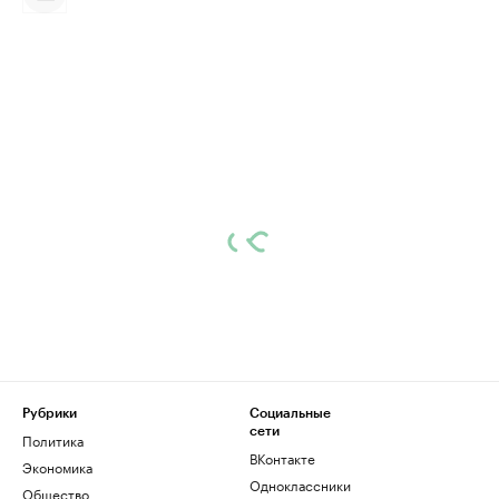
Рубрики
Социальные
сети
Политика
ВКонтакте
Экономика
Одноклассники
Общество