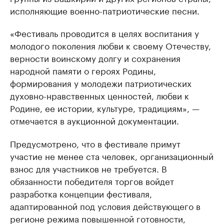
исполняющие военно-патриотические песни.
«Фестиваль проводится в целях воспитания у
молодого поколения любви к своему Отечеству,
верности воинскому долгу и сохранения
народной памяти о героях Родины,
формирования у молодежи патриотических
духовно-нравственных ценностей, любви к
Родине, ее истории, культуре, традициям», —
отмечается в аукционной документации.
Предусмотрено, что в фестивале примут
участие не менее ста человек, организационный
взнос для участников не требуется. В
обязанности победителя торгов войдет
разработка концепции фестиваля,
адаптированной под условия действующего в
регионе режима повышенной готовности,