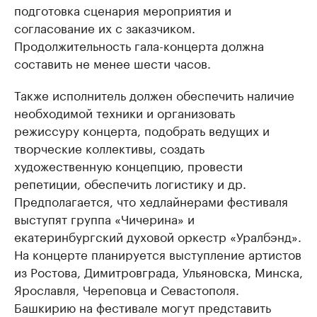
подготовка сценария мероприятия и
согласование их с заказчиком.
Продолжительность гала-концерта должна
составить не менее шести часов.
Также исполнитель должен обеспечить наличие
необходимой техники и организовать
режиссуру концерта, подобрать ведущих и
творческие коллективы, создать
художественную концепцию, провести
репетиции, обеспечить логистику и др.
Предполагается, что хедлайнерами фестиваля
выступят группа «Чичерина» и
екатеринбургский духовой оркестр «Уралбэнд».
На концерте планируется выступление артистов
из Ростова, Димитровграда, Ульяновска, Минска,
Ярославля, Череповца и Севастополя.
Башкирию на фестивале могут представить