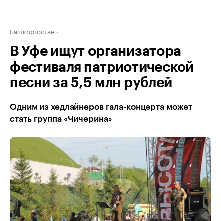
Башкортостан
В Уфе ищут организатора
фестиваля патриотической
песни за 5,5 млн рублей
Одним из хедлайнеров гала-концерта может
стать группа «Чичерина»