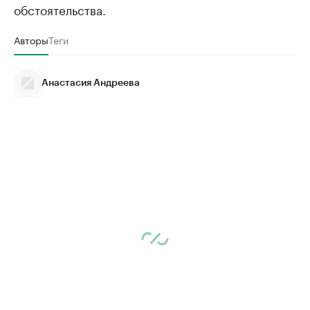
обстоятельства.
Авторы
Теги
Анастасия Андреева