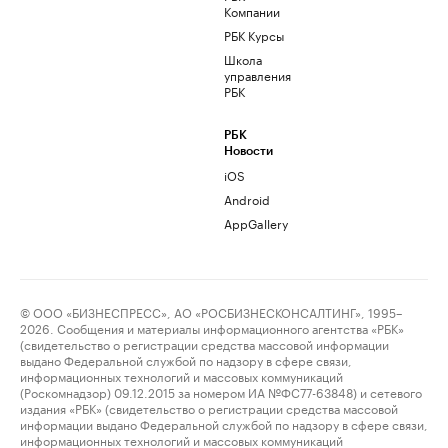
Компании
РБК Курсы
Школа
управления
РБК
РБК
Новости
iOS
Android
AppGallery
© ООО «БИЗНЕСПРЕСС», АО «РОСБИЗНЕСКОНСАЛТИНГ», 1995–
2026. Сообщения и материалы информационного агентства «РБК»
(свидетельство о регистрации средства массовой информации
выдано Федеральной службой по надзору в сфере связи,
информационных технологий и массовых коммуникаций
(Роскомнадзор) 09.12.2015 за номером ИА №ФС77-63848) и сетевого
издания «РБК» (свидетельство о регистрации средства массовой
информации выдано Федеральной службой по надзору в сфере связи,
информационных технологий и массовых коммуникаций