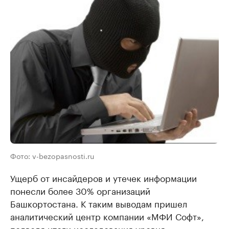
Фото: v-bezopasnosti.ru
Ущерб от инсайдеров и утечек информации
понесли более 30% организаций
Башкортостана. К таким выводам пришел
аналитический центр компании «МФИ Софт»,
подводя итоги исследования уровня