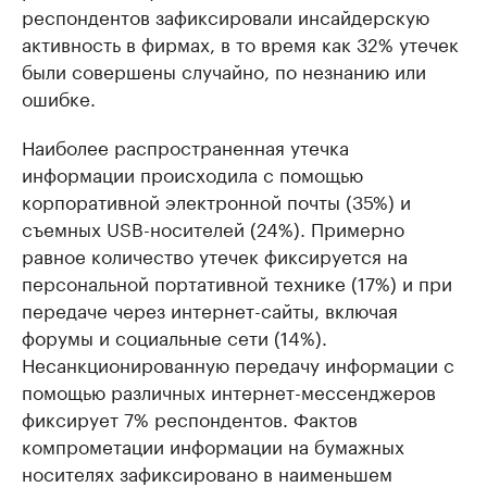
респондентов зафиксировали инсайдерскую
активность в фирмах, в то время как 32% утечек
были совершены случайно, по незнанию или
ошибке.
Наиболее распространенная утечка
информации происходила с помощью
корпоративной электронной почты (35%) и
съемных USB-носителей (24%). Примерно
равное количество утечек фиксируется на
персональной портативной технике (17%) и при
передаче через интернет-сайты, включая
форумы и социальные сети (14%).
Несанкционированную передачу информации с
помощью различных интернет-мессенджеров
фиксирует 7% респондентов. Фактов
компрометации информации на бумажных
носителях зафиксировано в наименьшем