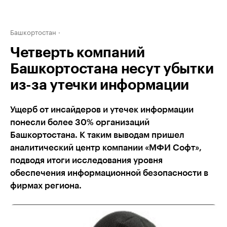
Башкортостан
Четверть компаний
Башкортостана несут убытки
из-за утечки информации
Ущерб от инсайдеров и утечек информации
понесли более 30% организаций
Башкортостана. К таким выводам пришел
аналитический центр компании «МФИ Софт»,
подводя итоги исследования уровня
обеспечения информационной безопасности в
фирмах региона.