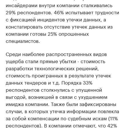
инсайдерами внутри компании сталкивались
29% респондентов. 46% испытывает трудности
с фиксацией инцидентов утечки данных, а
констатировать отсутствие утечек данных из
компании готовы 25% опрошенных
специалистов.
Среди наиболее распространенных видов
ущерба стали прямые убытки - стоимость
разработки технологических решений,
стоимость проигранных в результате утечек
данных тендеров и т.д. Порядка 33%
респондентов столкнулись с упущенной
выгодой, возникшей в связи с ухудшением
имиджа компании. Также были зафиксированы
случаи, в которых утечка информации повлекла
за собой компенсации по судебным искам (11%
респондентов). В компании отмечают, что 42%