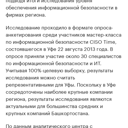
обеспечения информационной безопасности в
фирмах региона.
Исследование проходило в формате опроса-
анкетирования среди участников мастер-класса
по информационной безопасности CISO Time,
состоявшегося в Уфе 22 августа 2013 года. В
опросе приняли участие около 30 специалистов
по информационной безопасности и ИТ.
Учитывая 100%-целевую выборку, результаты
исследования можно считать
репрезентативными для Уфы. Поскольку в Уфе
сосредоточены наиболее крупные компании
региона, результаты исследования являются
актуальными для большинства средних и
крупных компаний Башкортостана.
По данным аналитического центра с