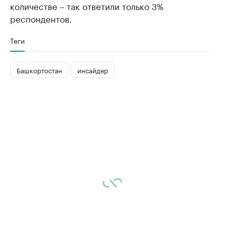
количестве – так ответили только 3%
респондентов.
Теги
Башкортостан
инсайдер