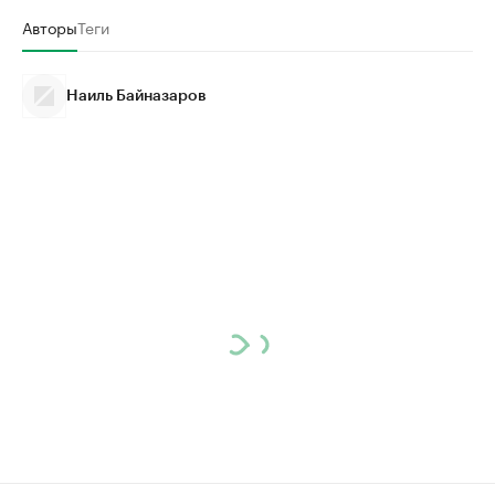
Авторы
Теги
Наиль Байназаров