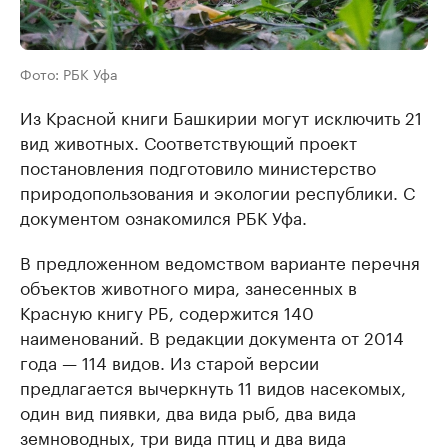
Фото: РБК Уфа
Из Красной книги Башкирии могут исключить 21
вид животных. Соответствующий проект
постановления подготовило министерство
природопользования и экологии республики. С
документом ознакомился РБК Уфа.
В предложенном ведомством варианте перечня
объектов животного мира, занесенных в
Красную книгу РБ, содержится 140
наименований. В редакции документа от 2014
года — 114 видов. Из старой версии
предлагается вычеркнуть 11 видов насекомых,
один вид пиявки, два вида рыб, два вида
земноводных, три вида птиц и два вида