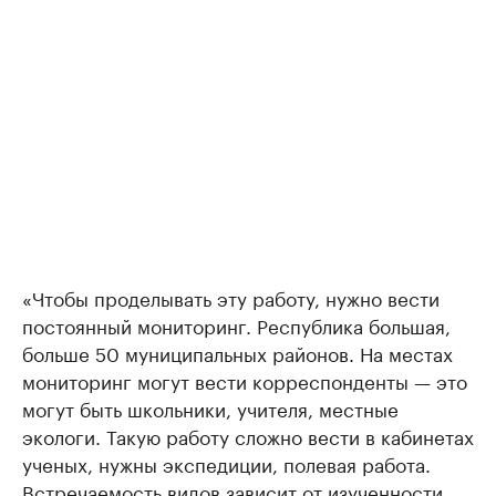
«Чтобы проделывать эту работу, нужно вести
постоянный мониторинг. Республика большая,
больше 50 муниципальных районов. На местах
мониторинг могут вести корреспонденты — это
могут быть школьники, учителя, местные
экологи. Такую работу сложно вести в кабинетах
ученых, нужны экспедиции, полевая работа.
Встречаемость видов зависит от изученности.