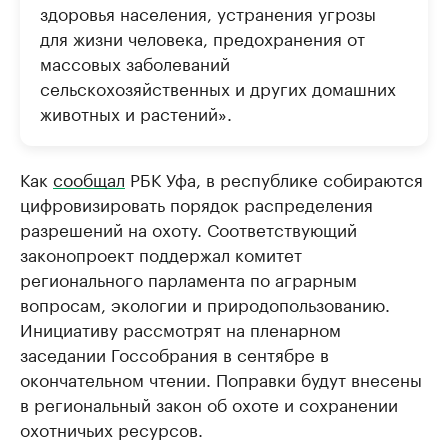
здоровья населения, устранения угрозы
для жизни человека, предохранения от
массовых заболеваний
сельскохозяйственных и других домашних
животных и растений».
Как
сообщал
РБК Уфа, в республике собираются
цифровизировать порядок распределения
разрешений на охоту. Соответствующий
законопроект поддержал комитет
регионального парламента по аграрным
вопросам, экологии и природопользованию.
Инициативу рассмотрят на пленарном
заседании Госсобрания в сентябре в
окончательном чтении. Поправки будут внесены
в региональный закон об охоте и сохранении
охотничьих ресурсов.