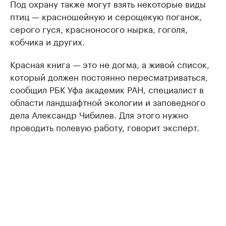
Под охрану также могут взять некоторые виды
птиц — красношейную и серощекую поганок,
серого гуся, красноносого нырка, гоголя,
кобчика и других.
Красная книга — это не догма, а живой список,
который должен постоянно пересматриваться,
сообщил РБК Уфа академик РАН, специалист в
области ландшафтной экологии и заповедного
дела Александр Чибилев. Для этого нужно
проводить полевую работу, говорит эксперт.