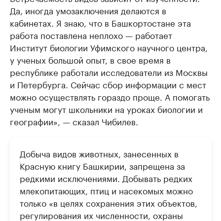
Да, иногда умозаключения делаются в
кабинетах. Я знаю, что в Башкортостане эта
работа поставлена неплохо — работает
Институт биологии Уфимского научного центра,
у ученых большой опыт, в свое время в
республике работали исследователи из Москвы
и Петербурга. Сейчас сбор информации с мест
можно осуществлять гораздо проще. А помогать
ученым могут школьники на уроках биологии и
географии», — сказал Чибилев.
Добыча видов животных, занесенных в
Красную книгу Башкирии, запрещена за
редкими исключениями. Добывать редких
млекопитающих, птиц и насекомых можно
только «в целях сохранения этих объектов,
регулирования их численности, охраны