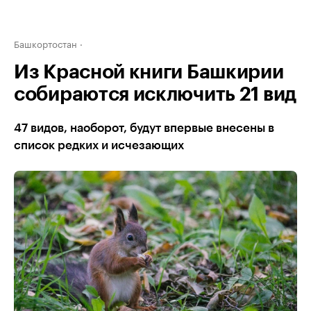
Башкортостан
Из Красной книги Башкирии
собираются исключить 21 вид
47 видов, наоборот, будут впервые внесены в
список редких и исчезающих