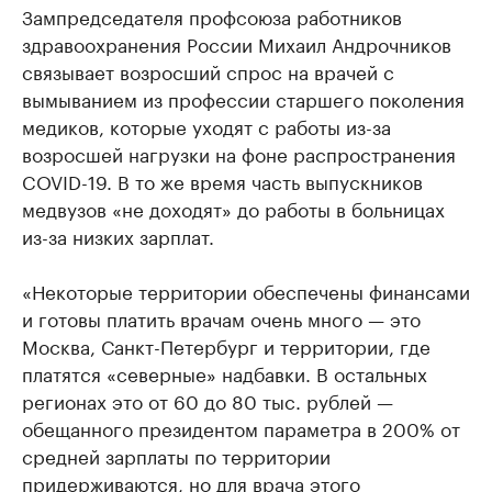
Зампредседателя профсоюза работников
здравоохранения России Михаил Андрочников
связывает возросший спрос на врачей с
вымыванием из профессии старшего поколения
медиков, которые уходят с работы из-за
возросшей нагрузки на фоне распространения
COVID-19. В то же время часть выпускников
медвузов «не доходят» до работы в больницах
из-за низких зарплат.
«Некоторые территории обеспечены финансами
и готовы платить врачам очень много — это
Москва, Санкт-Петербург и территории, где
платятся «северные» надбавки. В остальных
регионах это от 60 до 80 тыс. рублей —
обещанного президентом параметра в 200% от
средней зарплаты по территории
придерживаются, но для врача этого