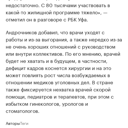
недостаточно. С 80 тысячами участвовать в
какой-то жилищной программе тяжело», —
отметил он в разговоре с РБК Уфа.
Андрочников добавил, что врачи уходят с
работы и из-за выгорания, а также нередко из-за
не очень хороших отношений с руководством
или внутри коллективов. По его мнению, врачей
будет не хватать и в будущем, в частности,
дефицит кадров коснется хирургии и на это
может повлиять рост числа возбуждаемых в
отношении медиков уголовных дел. В стране
также фиксируется нехватка врачей скорой
помощи, педиатров и терапевтов, при этом с
избытком гинекологов, урологов и
стоматологов.
Авторы
Теги