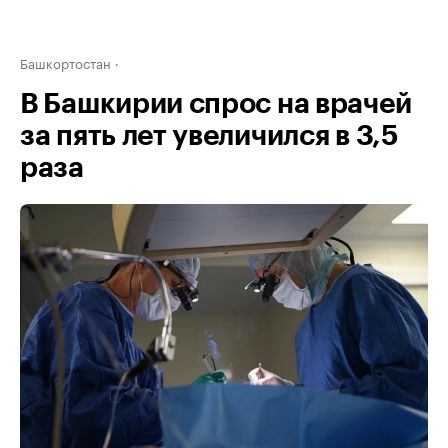
Башкортостан
В Башкирии спрос на врачей
за пять лет увеличился в 3,5
раза