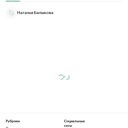
Наталья Балыкова
Рубрики
Социальные
сети
Политика