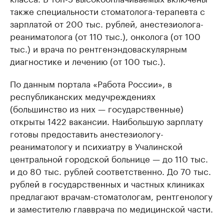
также специальности стоматолога-терапевта с
зарплатой от 200 тыс. рублей, анестезиолога-
реаниматолога (от 110 тыс.), онколога (от 100
тыс.) и врача по рентгенэндоваскулярным
диагностике и лечению (от 100 тыс.).
По данным портала «Работа России», в
республиканских медучреждениях
(большинство из них — государственные)
открыты 1422 вакансии. Наибольшую зарплату
готовы предоставить анестезиологу-
реаниматологу и психиатру в Учалинской
центральной городской больнице — до 110 тыс.
и до 80 тыс. рублей соответственно. До 70 тыс.
рублей в государственных и частных клиниках
предлагают врачам-стоматологам, рентгенологу
и заместителю главврача по медицинской части.