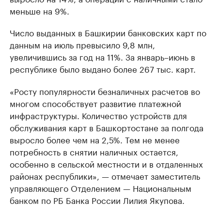
меньше на 9%.
Число выданных в Башкирии банковских карт по
данным на июль превысило 9,8 млн,
увеличившись за год на 11%. За январь–июнь в
республике было выдано более 267 тыс. карт.
«Росту популярности безналичных расчетов во
многом способствует развитие платежной
инфраструктуры. Количество устройств для
обслуживания карт в Башкортостане за полгода
выросло более чем на 2,5%. Тем не менее
потребность в снятии наличных остается,
особенно в сельской местности и в отдаленных
районах республики», — отмечает заместитель
управляющего Отделением — Национальным
банком по РБ Банка России Лилия Якупова.