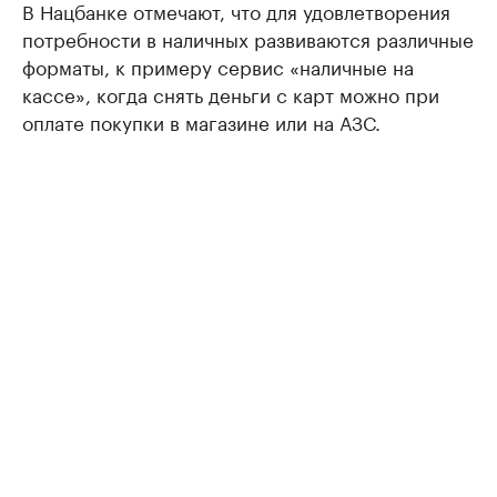
В Нацбанке отмечают, что для удовлетворения
потребности в наличных развиваются различные
форматы, к примеру сервис «наличные на
кассе», когда снять деньги с карт можно при
оплате покупки в магазине или на АЗС.