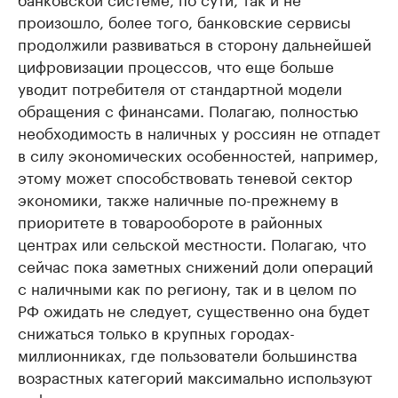
произошло, более того, банковские сервисы
продолжили развиваться в сторону дальнейшей
цифровизации процессов, что еще больше
уводит потребителя от стандартной модели
обращения с финансами. Полагаю, полностью
необходимость в наличных у россиян не отпадет
в силу экономических особенностей, например,
этому может способствовать теневой сектор
экономики, также наличные по-прежнему в
приоритете в товарообороте в районных
центрах или сельской местности. Полагаю, что
сейчас пока заметных снижений доли операций
с наличными как по региону, так и в целом по
РФ ожидать не следует, существенно она будет
снижаться только в крупных городах-
миллионниках, где пользователи большинства
возрастных категорий максимально используют