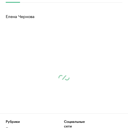
Елена Чернова
Рубрики
Социальные
сети