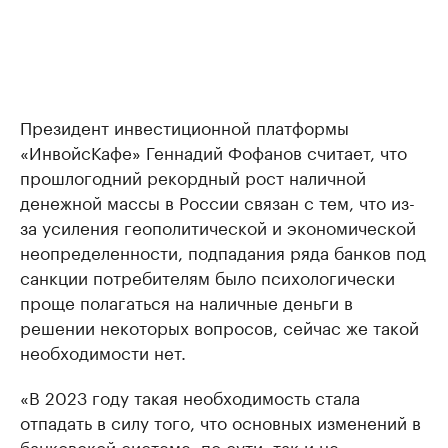
Президент инвестиционной платформы
«ИнвойсКафе» Геннадий Фофанов считает, что
прошлогодний рекордный рост наличной
денежной массы в России связан с тем, что из-
за усиления геополитической и экономической
неопределенности, подпадания ряда банков под
санкции потребителям было психологически
проще полагаться на наличные деньги в
решении некоторых вопросов, сейчас же такой
необходимости нет.
«В 2023 году такая необходимость стала
отпадать в силу того, что основных изменений в
банковской системе, по сути, так и не