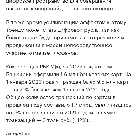
цифровое пространство для совершения
платежных операций», — говорит эксперт.
В то же время усиливающим эффектом к этому
тренду может стать цифровой рубль, так как
банки также будут принимать в его развитии и
продвижении в массы непосредственное
участие, отмечает Фофанов.
Как
сообщал
РБК Уфа, за 2022 год жители
Башкирии оформили 1,6 млн банковских карт. На
1 января 2023 года у граждан было 9,5 млн карт
— на 21% больше, чем 1 января 2021 года.
Общее количество транзакций по картам в
прошлом году составило 1,7 млрд, увеличившись
на 9% по сравнению с 2021 годом, а сумма
транзакций — 3 трлн руб. (+12%).
Авторы
Теги