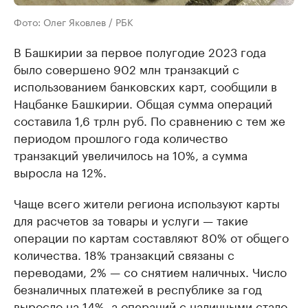
Фото: Олег Яковлев / РБК
В Башкирии за первое полугодие 2023 года
было совершено 902 млн транзакций с
использованием банковских карт, сообщили в
Нацбанке Башкирии. Общая сумма операций
составила 1,6 трлн руб. По сравнению с тем же
периодом прошлого года количество
транзакций увеличилось на 10%, а сумма
выросла на 12%.
Чаще всего жители региона используют карты
для расчетов за товары и услуги — такие
операции по картам составляют 80% от общего
количества. 18% транзакций связаны с
переводами, 2% — со снятием наличных. Число
безналичных платежей в республике за год
выросло на 14%, а операций с наличными стало