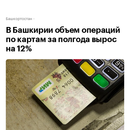
Башкортостан
В Башкирии объем операций
по картам за полгода вырос
на 12%