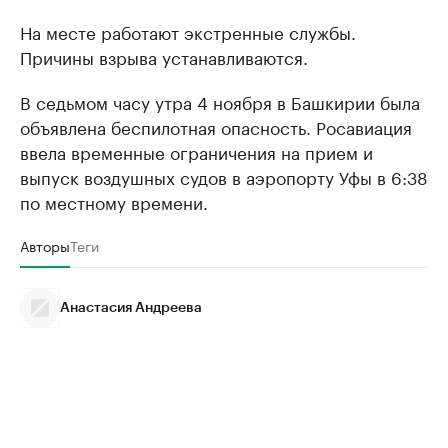
На месте работают экстренные службы.
Причины взрыва устанавливаются.
В седьмом часу утра 4 ноября в Башкирии была
объявлена беспилотная опасность. Росавиация
ввела временные ограничения на прием и
выпуск воздушных судов в аэропорту Уфы в 6:38
по местному времени.
Авторы
Теги
Анастасия Андреева