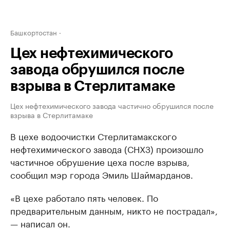
Башкортостан
Цех нефтехимического
завода обрушился после
взрыва в Стерлитамаке
Цех нефтехимического завода частично обрушился после
взрыва в Стерлитамаке
В цехе водоочистки Стерлитамакского
нефтехимического завода (СНХЗ) произошло
частичное обрушение цеха после взрыва,
сообщил мэр города Эмиль Шаймарданов.
«В цехе работало пять человек. По
предварительным данным, никто не пострадал»,
— написал он.