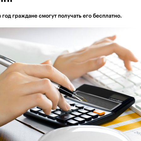
в год граждане смогут получать его бесплатно.