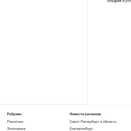
Альфия Кут
Рубрики
Новости регионов
Политика
Санкт-Петербург и область
Экономика
Екатеринбург