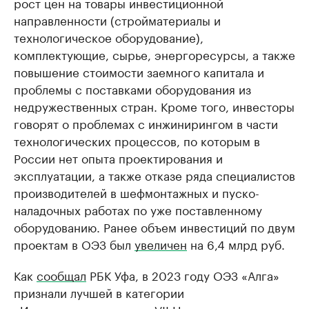
рост цен на товары инвестиционной
направленности (стройматериалы и
технологическое оборудование),
комплектующие, сырье, энергоресурсы, а также
повышение стоимости заемного капитала и
проблемы с поставками оборудования из
недружественных стран. Кроме того, инвесторы
говорят о проблемах с инжинирингом в части
технологических процессов, по которым в
России нет опыта проектирования и
эксплуатации, а также отказе ряда специалистов
производителей в шефмонтажных и пуско-
наладочных работах по уже поставленному
оборудованию. Ранее объем инвестиций по двум
проектам в ОЭЗ был
увеличен
на 6,4 млрд руб.
Как
сообщал
РБК Уфа, в 2023 году ОЭЗ «Алга»
признали лучшей в категории