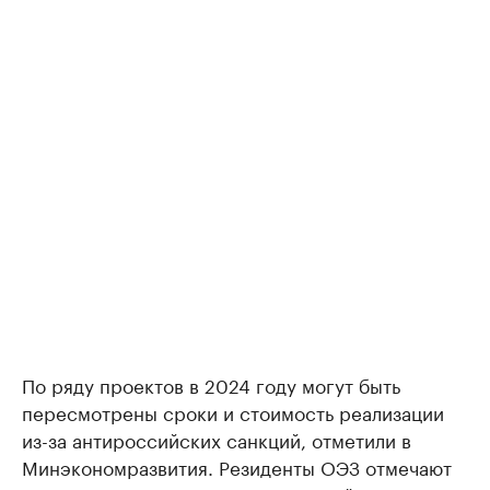
По ряду проектов в 2024 году могут быть
пересмотрены сроки и стоимость реализации
из-за антироссийских санкций, отметили в
Минэкономразвития. Резиденты ОЭЗ отмечают