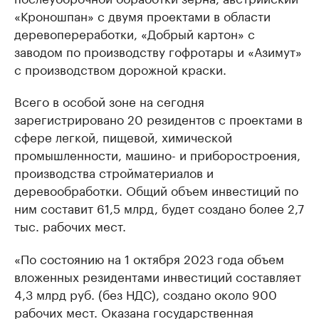
«Кроношпан» с двумя проектами в области
деревопереработки, «Добрый картон» с
заводом по производству гофротары и «Азимут»
с производством дорожной краски.
Всего в особой зоне на сегодня
зарегистрировано 20 резидентов с проектами в
сфере легкой, пищевой, химической
промышленности, машино- и приборостроения,
производства стройматериалов и
деревообработки. Общий объем инвестиций по
ним составит 61,5 млрд, будет создано более 2,7
тыс. рабочих мест.
«По состоянию на 1 октября 2023 года объем
вложенных резидентами инвестиций составляет
4,3 млрд руб. (без НДС), создано около 900
рабочих мест. Оказана государственная