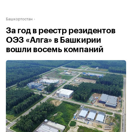
Башкортостан
За год в реестр резидентов
ОЭЗ «Алга» в Башкирии
вошли восемь компаний