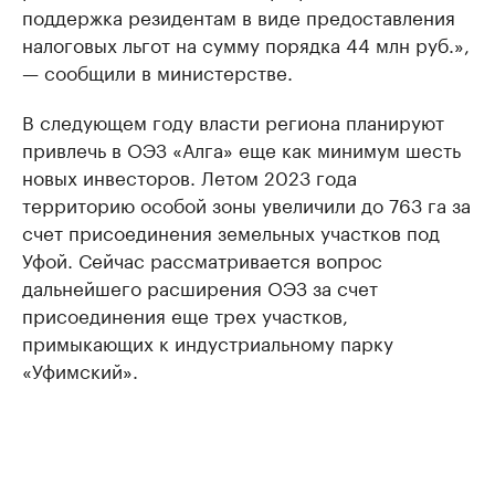
поддержка резидентам в виде предоставления
налоговых льгот на сумму порядка 44 млн руб.»,
— сообщили в министерстве.
В следующем году власти региона планируют
привлечь в ОЭЗ «Алга» еще как минимум шесть
новых инвесторов. Летом 2023 года
территорию особой зоны увеличили до 763 га за
счет присоединения земельных участков под
Уфой. Сейчас рассматривается вопрос
дальнейшего расширения ОЭЗ за счет
присоединения еще трех участков,
примыкающих к индустриальному парку
«Уфимский».