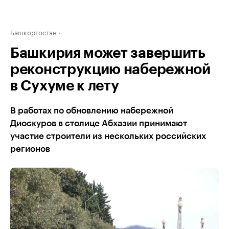
Башкортостан
Башкирия может завершить
реконструкцию набережной
в Сухуме к лету
В работах по обновлению набережной
Диоскуров в столице Абхазии принимают
участие строители из нескольких российских
регионов