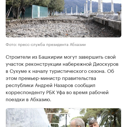
Фото: пресс-служба президента Абхазии
Строители из Башкирии могут завершить свой
участок реконструкции набережной Диоскуров
в Сухуме к началу туристического сезона. Об
этом премьер-министр правительства
республики Андрей Назаров сообщил
корреспонденту РБК Уфа во время рабочей
поездки в Абхазию.