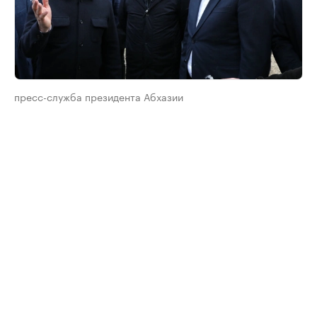
пресс-служба президента Абхазии