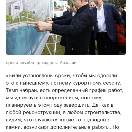
пресс-служба президента Абхазии
«Были установлены сроки, чтобы мы сделали
это к нынешнему, летнему курортному сезону.
Темп набран, есть определенный график работ,
мы идем чуть с опережением, поэтому
планируем в этом году завершить. Да, как в
любой реконструкции, в любом строительстве,
видим, что случаются какие-то подводные
камни, возникают дополнительные работы. Но