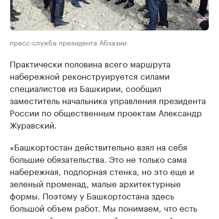
пресс-служба президента Абхазии
Практически половина всего маршрута
набережной реконструируется силами
специалистов из Башкирии, сообщил
заместитель начальника управления президента
России по общественным проектам Александр
Журавский.
«Башкортостан действительно взял на себя
большие обязательства. Это не только сама
набережная, подпорная стенка, но это еще и
зеленый променад, малые архитектурные
формы. Поэтому у Башкортостана здесь
большой объем работ. Мы понимаем, что есть