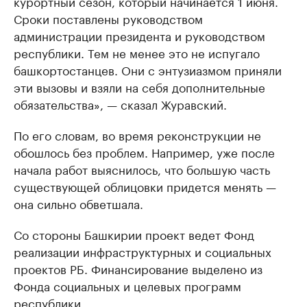
курортный сезон, который начинается 1 июня.
Сроки поставлены руководством
администрации президента и руководством
республики. Тем не менее это не испугало
башкортостанцев. Они с энтузиазмом приняли
эти вызовы и взяли на себя дополнительные
обязательства», — сказал Журавский.
По его словам, во время реконструкции не
обошлось без проблем. Например, уже после
начала работ выяснилось, что большую часть
существующей облицовки придется менять —
она сильно обветшала.
Со стороны Башкирии проект ведет Фонд
реализации инфраструктурных и социальных
проектов РБ. Финансирование выделено из
Фонда социальных и целевых программ
республики.