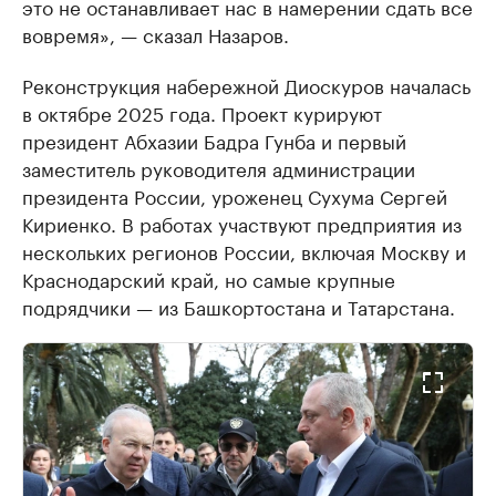
это не останавливает нас в намерении сдать все
вовремя», — сказал Назаров.
Реконструкция набережной Диоскуров началась
в октябре 2025 года. Проект курируют
президент Абхазии Бадра Гунба и первый
заместитель руководителя администрации
президента России, уроженец Сухума Сергей
Кириенко. В работах участвуют предприятия из
нескольких регионов России, включая Москву и
Краснодарский край, но самые крупные
подрядчики — из Башкортостана и Татарстана.