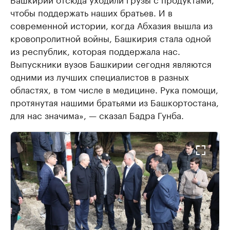
чтобы поддержать наших братьев. И в
современной истории, когда Абхазия вышла из
кровопролитной войны, Башкирия стала одной
из республик, которая поддержала нас.
Выпускники вузов Башкирии сегодня являются
одними из лучших специалистов в разных
областях, в том числе в медицине. Рука помощи,
протянутая нашими братьями из Башкортостана,
для нас значима», — сказал Бадра Гунба.