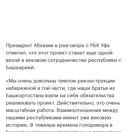
Президент Абхазии в разговоре с РБК Уфа
отметил, что этот проект станет еще одной
вехой в вековом сотрудничестве республики с
Башкирией.
«Мы очень довольны темпом реконструкции
набережной в той части, где наши братья из
Башкортостана взяли на себя обязательства
реализовать проект. Действительно, это очень
масштабная работа. Взаимоотношения между
нашими республиками имеют уже вековую
историю. В тяжелые времена голодомора в
Башкирии отсюда уходили грузы с продуктами,