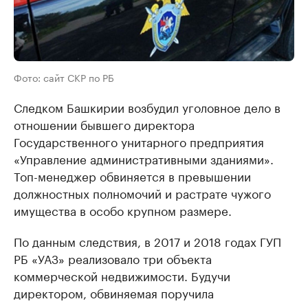
Фото: сайт СКР по РБ
Следком Башкирии возбудил уголовное дело в
отношении бывшего директора
Государственного унитарного предприятия
«Управление административными зданиями».
Топ-менеджер обвиняется в превышении
должностных полномочий и растрате чужого
имущества в особо крупном размере.
По данным следствия, в 2017 и 2018 годах ГУП
РБ «УАЗ» реализовало три объекта
коммерческой недвижимости. Будучи
директором, обвиняемая поручила