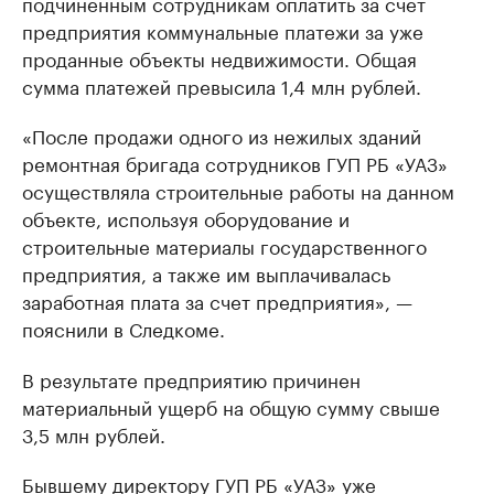
подчиненным сотрудникам оплатить за счет
предприятия коммунальные платежи за уже
проданные объекты недвижимости. Общая
сумма платежей превысила 1,4 млн рублей.
«После продажи одного из нежилых зданий
ремонтная бригада сотрудников ГУП РБ «УАЗ»
осуществляла строительные работы на данном
объекте, используя оборудование и
строительные материалы государственного
предприятия, а также им выплачивалась
заработная плата за счет предприятия», —
пояснили в Следкоме.
В результате предприятию причинен
материальный ущерб на общую сумму свыше
3,5 млн рублей.
Бывшему директору ГУП РБ «УАЗ» уже