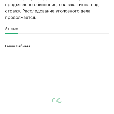
предъявлено обвинение, она заключена под
стражу. Расследование уголовного дела
продолжается.
Авторы
Галия Набиева