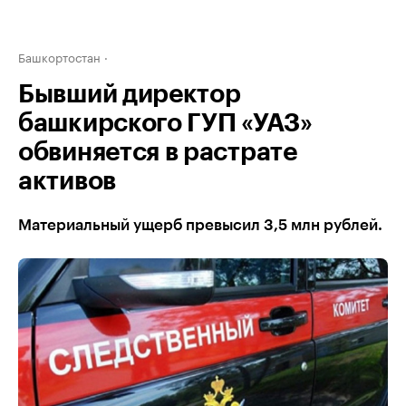
Башкортостан
Бывший директор
башкирского ГУП «УАЗ»
обвиняется в растрате
активов
Материальный ущерб превысил 3,5 млн рублей.