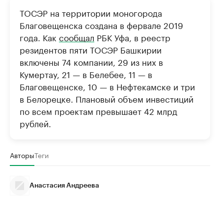
ТОСЭР на территории моногорода
Благовещенска создана в фервале 2019
года. Как
сообщал
РБК Уфа, в реестр
резидентов пяти ТОСЭР Башкирии
включены 74 компании, 29 из них в
Кумертау, 21 — в Белебее, 11 — в
Благовещенске, 10 — в Нефтекамске и три
в Белорецке. Плановый объем инвестиций
по всем проектам превышает 42 млрд
рублей.
Авторы
Теги
Анастасия Андреева