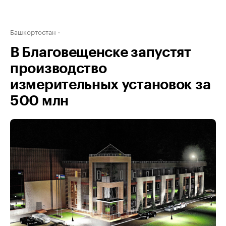
Башкортостан
В Благовещенске запустят
производство
измерительных установок за
500 млн