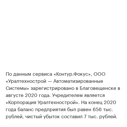
По данным сервиса «Контур.Фокус», ООО
«Уралтехнострой — Автоматизированные
Системы» зарегистрировано в Благовещенске в
августе 2020 года. Учредителем является
«Корпорация Уралтехнострой». На конец 2020
года баланс предприятия был равен 656 тыс.
рублей, чистый убыток составил 7 тыс. рублей.