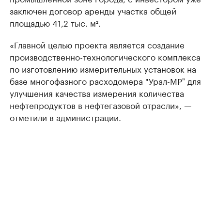
заключен договор аренды участка общей
площадью 41,2 тыс. м².
«Главной целью проекта является создание
производственно-технологического комплекса
по изготовлению измерительных установок на
базе многофазного расходомера "Урал-МРˮ для
улучшения качества измерения количества
нефтепродуктов в нефтегазовой отрасли», —
отметили в администрации.