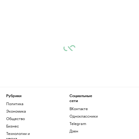
Рубрики
Социальные
сети
Политика
ВКонтакте
Экономика
Одноклассники
Общество
Telegram
Бизнес
Дзен
Технологии и
медиа