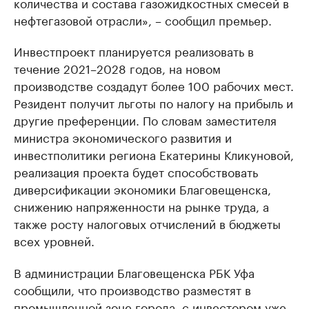
количества и состава газожидкостных смесей в
нефтегазовой отрасли», – сообщил премьер.
Инвестпроект планируется реализовать в
течение 2021–2028 годов, на новом
производстве создадут более 100 рабочих мест.
Резидент получит льготы по налогу на прибыль и
другие преференции. По словам заместителя
министра экономического развития и
инвестполитики региона Екатерины Кликуновой,
реализация проекта будет способствовать
диверсификации экономики Благовещенска,
снижению напряженности на рынке труда, а
также росту налоговых отчислений в бюджеты
всех уровней.
В администрации Благовещенска РБК Уфа
сообщили, что производство разместят в
промышленной зоне города, с инвестором уже