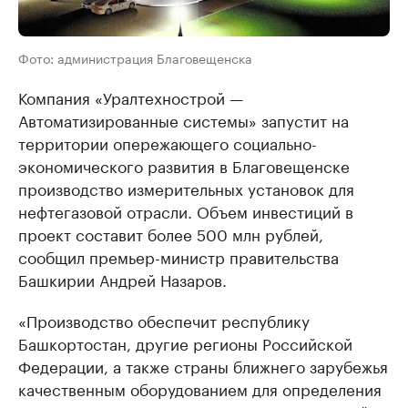
Фото: администрация Благовещенска
Компания «Уралтехнострой —
Автоматизированные системы» запустит на
территории опережающего социально-
экономического развития в Благовещенске
производство измерительных установок для
нефтегазовой отрасли. Объем инвестиций в
проект составит более 500 млн рублей,
сообщил премьер-министр правительства
Башкирии Андрей Назаров.
«Производство обеспечит республику
Башкортостан, другие регионы Российской
Федерации, а также страны ближнего зарубежья
качественным оборудованием для определения