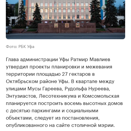
Фото: РБК Уфа
Глава администрации Уфы Ратмир Мавлиев
утвердил проекты планировки и межевания
территории площадью 27 гектаров в
Октябрьском районе Уфы. В квартале между
улицами Мусы Гареева, Рудольфа Нуреева,
Энтузиастов, Лесотехникума и Комсомольская
планируется построить восемь высотных домов
с десятью паркингами и социальными
объектами, следует из постановления,
опубликованного на сайте столичной мэрии.