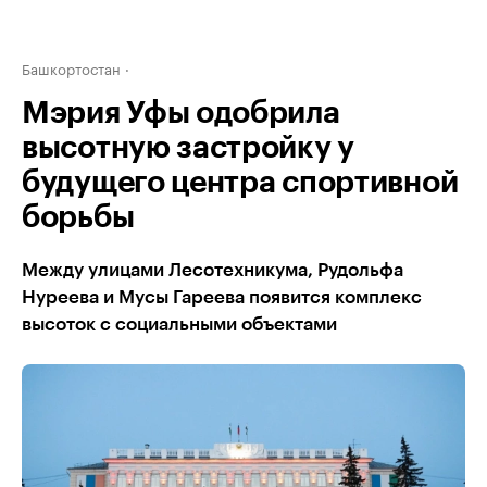
Башкортостан
Мэрия Уфы одобрила
высотную застройку у
будущего центра спортивной
борьбы
Между улицами Лесотехникума, Рудольфа
Нуреева и Мусы Гареева появится комплекс
высоток с социальными объектами