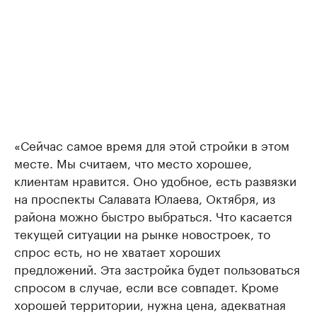
«Сейчас самое время для этой стройки в этом
месте. Мы считаем, что место хорошее,
клиентам нравится. Оно удобное, есть развязки
на проспекты Салавата Юлаева, Октября, из
района можно быстро выбраться. Что касается
текущей ситуации на рынке новостроек, то
спрос есть, но не хватает хороших
предложений. Эта застройка будет пользоваться
спросом в случае, если все совпадет. Кроме
хорошей территории, нужна цена, адекватная