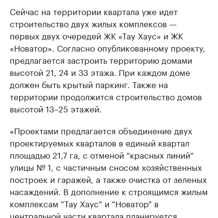
Сейчас на территории квартала уже идет
строительство двух жилых комплексов —
первых двух очередей ЖК «Тау Хаус» и ЖК
«Новатор». Согласно опубликованному проекту,
предлагается застроить территорию домами
высотой 21, 24 и 33 этажа. При каждом доме
должен быть крытый паркинг. Также на
территории продолжится строительство домов
высотой 13–25 этажей.
«Проектами предлагается объединение двух
проектируемых кварталов в единый квартал
площадью 21,7 га, с отменой "красных линий"
улицы № 1, с частичным сносом хозяйственных
построек и гаражей, а также очистка от зеленых
насаждений. В дополнение к строящимся жилым
комплексам "Тау Хаус" и "Новатор" в
центральной части квартала планируется