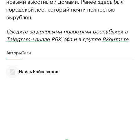
новыми высотными домами. Ранее здесь был
городской лес, который почти полностью
вырублен.
Следите за деловыми новостями республики в
Telegram-канале
РБК Уфа и в группе
ВКонтакте
.
Авторы
Теги
Наиль Байназаров