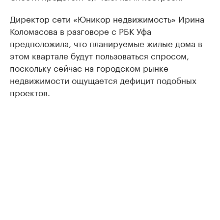
Директор сети «Юникор недвижимость» Ирина
Коломасова в разговоре с РБК Уфа
предположила, что планируемые жилые дома в
этом квартале будут пользоваться спросом,
поскольку сейчас на городском рынке
недвижимости ощущается дефицит подобных
проектов.