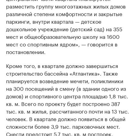
разместить группу многоэтажных жилых домов
различной степени комфортности и закрытые
паркинги, внутри квартала — детское
дошкольное учреждение (детский сад) на 355
мест и общеобразовательную школу на 1600
мест со спортивным ядром», — говорится в
постановлении.
Кроме того, в квартале должно завершиться
строительство бассейна «Атлантика». Также
планируется возведение мечети, поликлиники
на 300 посещений в смену (в здании одного из
домов) и спортивного центра площадью 1,8 тыс.
кв. м. Всего по проекту будет построено 387
тыс. кв. м жилья, рассчитанного почти на 13 тыс.
человек. В квартале должно появиться в общей
сложности более 3,9 тыс. парковочных мест.
Снести предстоит 5,7 тыс. кв. м построек.