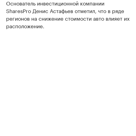
Основатель инвестиционной компании
SharesPro Денис Астафьев отметил, что в ряде
регионов на снижение стоимости авто влияет их
расположение.