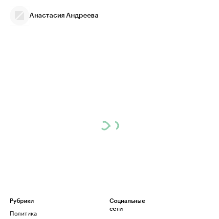
Анастасия Андреева
Рубрики
Социальные
сети
Политика