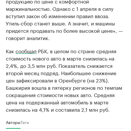
продукцию по цене с комфортной
маржинальностью. Однако с 1 апреля в силу
вступил закон об изменении правил ввоза.
Утиль-сбор станет выше. А значит, и машины
придется продавать по более высокой цене», —
говорит аналитик.
Как
сообщал
РБК, в целом по стране средняя
стоимость нового авто в марте снизилась на
2,4%, до 3,5 млн руб. Показатель снижается
второй месяц подряд. Наибольшее снижение
цен зафиксировали в Оренбурге (на 23%).
Башкирия вошла в пятерку регионов по темпам
сокращения стоимости новых авто. Средняя
цена на подержанный автомобиль в марте
снизилась на 4,1% и составила 2,1 млн руб.
Авторы
Теги