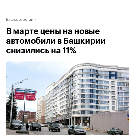
Башкортостан
В марте цены на новые
автомобили в Башкирии
снизились на 11%