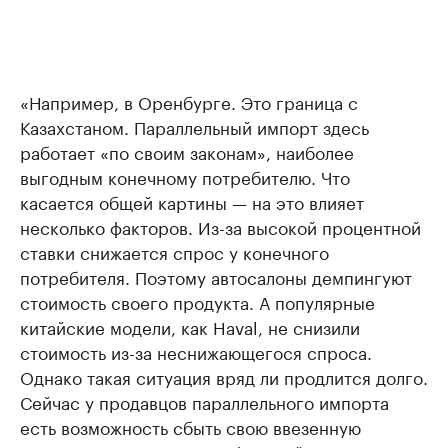
«Например, в Оренбурге. Это граница с
Казахстаном. Параллельный импорт здесь
работает «по своим законам», наиболее
выгодным конечному потребителю. Что
касается общей картины — на это влияет
несколько факторов. Из-за высокой процентной
ставки снижается спрос у конечного
потребителя. Поэтому автосалоны демпингуют
стоимость своего продукта. А популярные
китайские модели, как Haval, не снизили
стоимость из-за неснижающегося спроса.
Однако такая ситуация вряд ли продлится долго.
Сейчас у продавцов параллельного импорта
есть возможность сбыть свою ввезенную