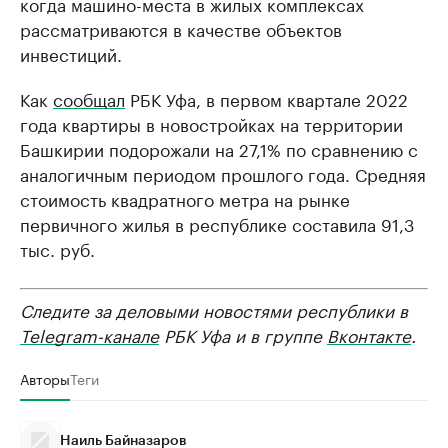
когда машино-места в жилых комплексах
рассматриваются в качестве объектов
инвестиций.
Как
сообщал
РБК Уфа, в первом квартале 2022
года квартиры в новостройках на территории
Башкирии подорожали на 27,1% по сравнению с
аналогичным периодом прошлого года. Средняя
стоимость квадратного метра на рынке
первичного жилья в республике составила 91,3
тыс. руб.
Следите за деловыми новостями республики в
Telegram-канале
РБК Уфа и в группе
Вконтакте
.
Авторы
Теги
Наиль Байназаров