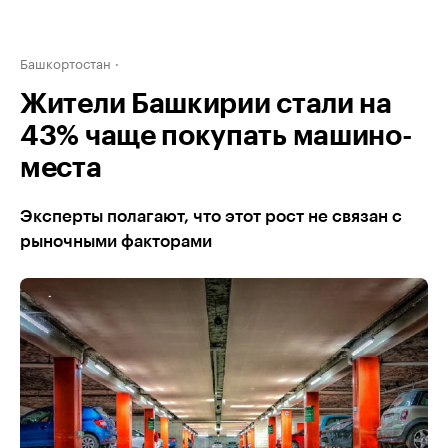
Башкортостан
Жители Башкирии стали на
43% чаще покупать машино-
места
Эксперты полагают, что этот рост не связан с
рыночными факторами