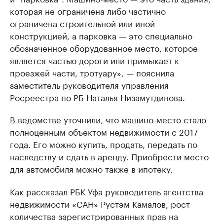
которая не ограничена либо частично
ограничена строительной или иной
конструкцией, а парковка — это специально
обозначенное оборудованное место, которое
является частью дороги или примыкает к
проезжей части, тротуару», — пояснила
заместитель руководителя управления
Росреестра по РБ Наталья Низамутдинова.
В ведомстве уточнили, что машино-место стало
полноценным объектом недвижимости с 2017
года. Его можно купить, продать, передать по
наследству и сдать в аренду. Приобрести место
для автомобиля можно также в ипотеку.
Как рассказал РБК Уфа руководитель агентства
недвижимости «САН» Рустэм Камалов, рост
количества зарегистрированных прав на