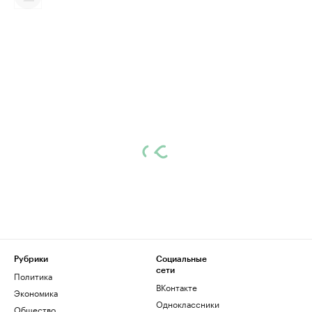
Рубрики
Социальные
сети
Политика
ВКонтакте
Экономика
Одноклассники
Общество