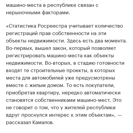
машино-места в республике связан с
нерыночными факторами.
«Статистика Росреестра учитывает количество
регистраций прав собственности на эти
объекты недвижимости. Здесь есть два момента.
Во-первых, вышел закон, который позволяет
регистрировать машино-места как объекты
недвижимости. Во-вторых, в стадию готовности
входят те строительные проекты, в которых
места для автомобилей уже предусмотрены
вместе с жилым домом. То есть покупатели,
приобретая квартиру, нередко автоматически
становятся собственниками машино-мест. Это
не говорит о том, что у жителей республики
вдруг проснулся интерес к этим объектам», —
рассказал Камалов.