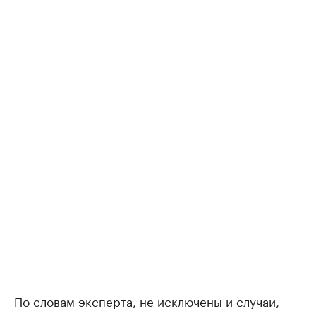
По словам эксперта, не исключены и случаи,