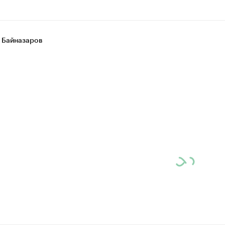
 Байназаров