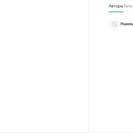
Авторы
Теги
Наиль