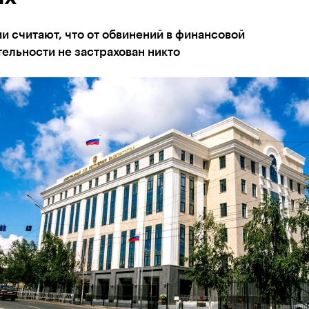
и считают, что от обвинений в финансовой
ельности не застрахован никто