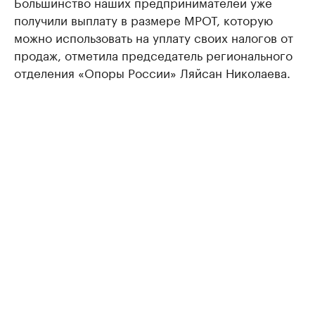
Большинство наших предпринимателей уже
получили выплату в размере МРОТ, которую
можно использовать на уплату своих налогов от
продаж, отметила председатель регионального
отделения «Опоры России» Ляйсан Николаева.