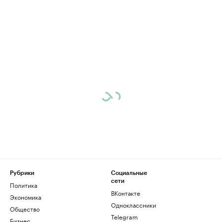
Рубрики
Социальные
сети
Политика
ВКонтакте
Экономика
Одноклассники
Общество
Telegram
Бизнес