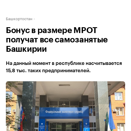
Башкортостан
Бонус в размере МРОТ
получат все самозанятые
Башкирии
На данный момент в республике насчитывается
15,8 тыс. таких предпринимателей.