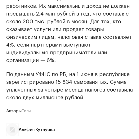
работников. Их максимальный доход не должен
превышать 2,4 млн рублей в год, что составляет
около 200 тыс. рублей в месяц. Для тех, кто
оказывает услуги или продает товары
физическим лицам, налоговая ставка составляет
4%, если партнерами выступают
индивидуальные предприниматели или
организации — 6%.
По данным УФНС по РБ, на 1 июня в республике
зарегистрировано 15 834 самозанятых. Сумма
уплаченных за четыре месяца налогов составила
около двух миллионов рублей.
Авторы
Теги
Альфия Кутлуева