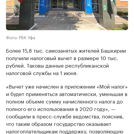
Фото: РБК Уфа
Более 15,8 тыс. самозанятых жителей Башкирии
получили налоговый вычет в размере 10 тыс.
рублей. Таковы данные республиканской
налоговой службы на 1 июня.
«Вычет уже начислен в приложении «Мой налог»
и будет применяться автоматически, уменьшая в
полном объеме сумму начисленного налога до
полного его использования в 2020 году», —
сообщили в пресс-службе ведомства, пояснив,
что таким образом государство оказывает
налогоплательщикам поддержку, позволяющую