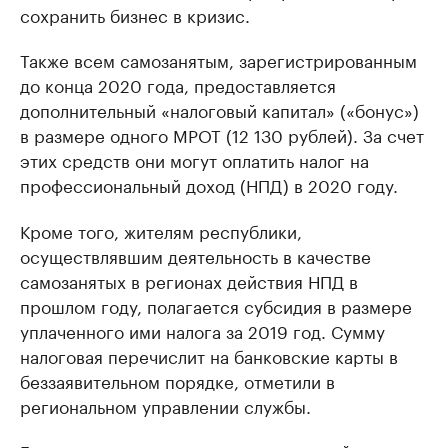
сохранить бизнес в кризис.
Также всем самозанятым, зарегистрированным
до конца 2020 года, предоставляется
дополнительный «налоговый капитал» («бонус»)
в размере одного МРОТ (12 130 рублей). За счет
этих средств они могут оплатить налог на
профессиональный доход (НПД) в 2020 году.
Кроме того, жителям республики,
осуществлявшим деятельность в качестве
самозанятых в регионах действия НПД в
прошлом году, полагается субсидия в размере
уплаченного ими налога за 2019 год. Сумму
налоговая перечислит на банковские карты в
беззаявительном порядке, отметили в
региональном управлении службы.