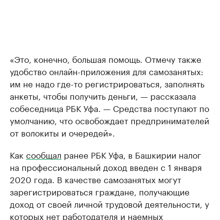
«Это, конечно, большая помощь. Отмечу также
удобство онлайн-приложения для самозанятых:
им не надо где-то регистрироваться, заполнять
анкеты, чтобы получить деньги, — рассказала
собеседница РБК Уфа. — Средства поступают по
умолчанию, что освобождает предпринимателей
от волокиты и очередей».
Как
сообщал
ранее РБК Уфа, в Башкирии налог
на профессиональный доход введен с 1 января
2020 года. В качестве самозанятых могут
зарегистрироваться граждане, получающие
доход от своей личной трудовой деятельности, у
которых нет работодателя и наемных