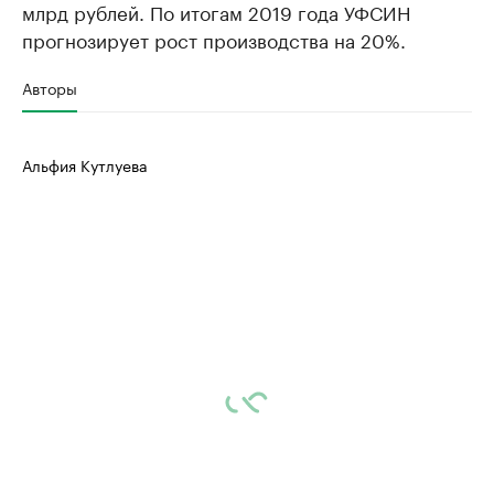
млрд рублей. По итогам 2019 года УФСИН
прогнозирует рост производства на 20%.
Авторы
Альфия Кутлуева