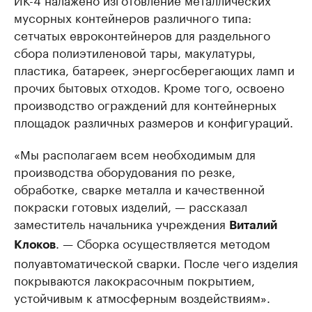
мусорных контейнеров различного типа:
сетчатых евроконтейнеров для раздельного
сбора полиэтиленовой тары, макулатуры,
пластика, батареек, энергосберегающих ламп и
прочих бытовых отходов. Кроме того, освоено
производство ограждений для контейнерных
площадок различных размеров и конфигураций.
«Мы располагаем всем необходимым для
производства оборудования по резке,
обработке, сварке металла и качественной
покраски готовых изделий, — рассказал
заместитель начальника учреждения
Виталий
. — Сборка осуществляется методом
Клоков
полуавтоматической сварки. После чего изделия
покрываются лакокрасочным покрытием,
устойчивым к атмосферным воздействиям».