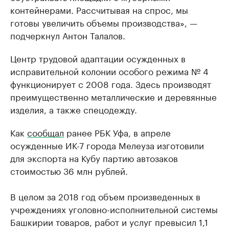
контейнерами. Рассчитывая на спрос, мы
готовы увеличить объемы производства», —
подчеркнул Антон Талалов.
Центр трудовой адаптации осужденных в
исправительной колонии особого режима № 4
функционирует с 2008 года. Здесь производят
преимущественно металлические и деревянные
изделия, а также спецодежду.
Как
сообщал
ранее РБК Уфа, в апреле
осужденные ИК-7 города Мелеуза изготовили
для экспорта на Кубу партию автозаков
стоимостью 36 млн рублей.
В целом за 2018 год объем произведенных в
учреждениях уголовно-исполнительной системы
Башкирии товаров, работ и услуг превысил 1,1