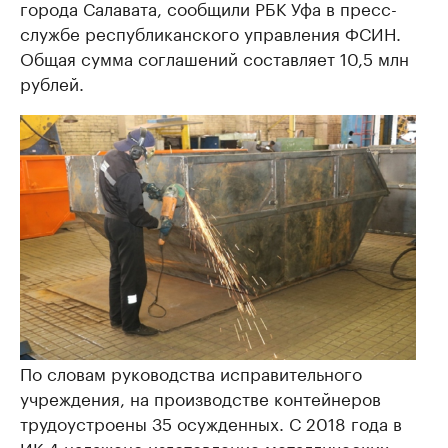
города Салавата, сообщили РБК Уфа в пресс-
службе республиканского управления ФСИН.
Общая сумма соглашений составляет 10,5 млн
рублей.
По словам руководства исправительного
учреждения, на производстве контейнеров
трудоустроены 35 осужденных. С 2018 года в
ИК-4 налажено изготовление металлических