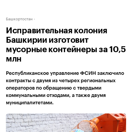
Башкортостан
Исправительная колония
Башкирии изготовит
мусорные контейнеры за 10,5
млн
Республиканское управление ФСИН заключило
контракты с двумя из четырех региональных
операторов по обращению с твердыми
коммунальными отходами, а также двумя
муниципалитетами.