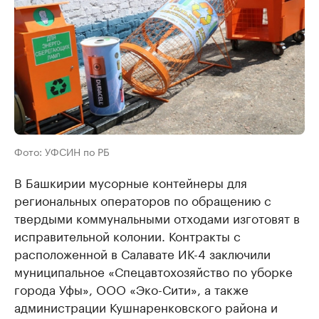
Фото: УФСИН по РБ
В Башкирии мусорные контейнеры для
региональных операторов по обращению с
твердыми коммунальными отходами изготовят в
исправительной колонии. Контракты с
расположенной в Салавате ИК-4 заключили
муниципальное «Спецавтохозяйство по уборке
города Уфы», ООО «Эко-Сити», а также
администрации Кушнаренковского района и