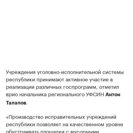
Учреждения уголовно-исполнительной системы
республики принимают активное участие в
реализации различных госпрограмм, отметил
врио начальника регионального УФСИН
Антон
.
Талалов
«Производство исправительных учреждений
республики позволяет на качественном уровне
обустраивать площадки с мусорными