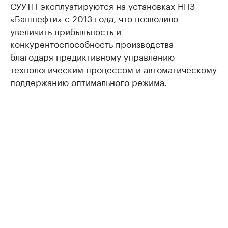
СУУТП эксплуатируются на установках НПЗ
«Башнефти» с 2013 года, что позволило
увеличить прибыльность и
конкурентоспособность производства
благодаря предиктивному управлению
технологическим процессом и автоматическому
поддержанию оптимального режима.