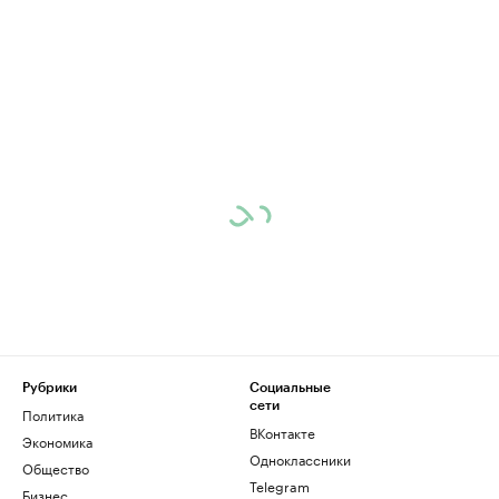
Рубрики
Социальные
сети
Политика
ВКонтакте
Экономика
Одноклассники
Общество
Telegram
Бизнес