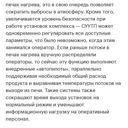
печах нагрева, это в свою очередь позволяет
сократить выбросы в атмосферу. Кроме того,
увеличивается уровень безопасности при
работе установок комплекса — СУУТП может
одновременно регулировать все доступные
параметры, что было невозможно, когда этим
занимался оператор. Если раньше потоки в
печах нагрева вручную распределяли
операторы, то сейчас эту функцию выполняют
внедренные «автопилоты», параллельно
поддерживая необходимый общий расход
продукта и выравнивая температуры потоков на
выходе из печи. Такие системы также
сокращают время выхода установок на
нормальный режим и уменьшают
информационную нагрузку на оперативный
персонал.