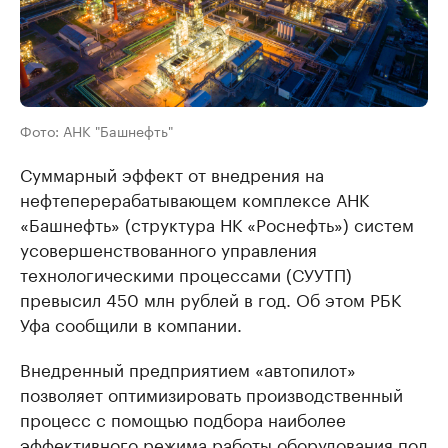
Фото: АНК "Башнефть"
Суммарный эффект от внедрения на
нефтеперерабатывающем комплексе АНК
«Башнефть» (структура НК «Роснефть») систем
усовершенствованного управления
технологическими процессами (СУУТП)
превысил 450 млн рублей в год. Об этом РБК
Уфа сообщили в компании.
Внедренный предприятием «автопилот»
позволяет оптимизировать производственный
процесс с помощью подбора наиболее
эффективного режима работы оборудования под