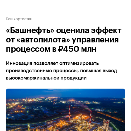
Башкортостан
«Башнефть» оценила эффект
от «автопилота» управления
процессом в ₽450 млн
Инновация позволяет оптимизировать
производственные процессы, повышая выход
высокомаржинальной продукции