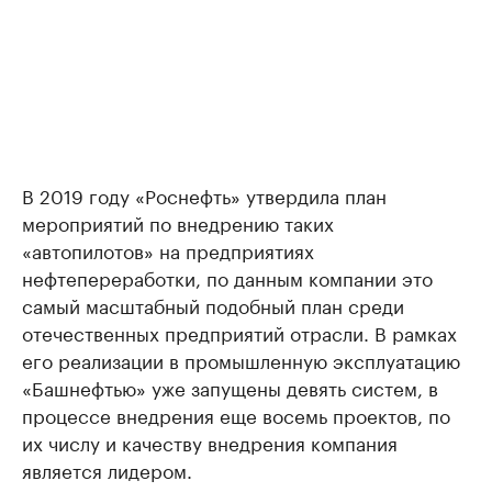
В 2019 году «Роснефть» утвердила план
мероприятий по внедрению таких
«автопилотов» на предприятиях
нефтепереработки, по данным компании это
самый масштабный подобный план среди
отечественных предприятий отрасли. В рамках
его реализации в промышленную эксплуатацию
«Башнефтью» уже запущены девять систем, в
процессе внедрения еще восемь проектов, по
их числу и качеству внедрения компания
является лидером.