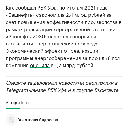
Как
сообщал
РБК Уфа, по итогам 2021 года
«Башнефть» сэкономила 2,4 млрд рублей за
счет повышения эффективности производства в
рамках реализации корпоративной стратегии
«Роснефть-2030: надежная энергия и
глобальный энергетический переход».
Экономический эффект от реализации
программы энергосбережения за прошлый год
компания
оценила
в 1,2 млрд рублей.
Следите за деловыми новостями республики в
Telegram-канале
РБК Уфа и в группе
Вконтакте
.
Авторы
Теги
Анастасия Андреева