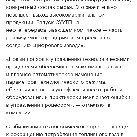
конкретный состав сырья. Это значительно
повышает выход высокомаржинальной
продукции. Запуск СУУТП на
нефтеперерабатывающем комплексе — часть
реализуемого предприятием проекта по
созданию «цифрового завода».
«Новый подход к управлению технологическими
процессами обеспечивает максимально точное
и плавное автоматическое изменение
параметров технологического режима,
обеспечивая высокую эффективность работы
оборудования, и практически исключает ошибки
в управлении процессом», — отмечают в
компании.
Стабилизация технологического процесса ведет
к сокращению потребления топливного газа в