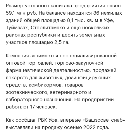
Размер уставного капитала предприятия равен
59,1 млн руб. На балансе находятся 36 нежилых
зданий общей площадью 8,1 тыс. кв. м в Уфе,
Туймазах, Стерлитамаке и еще нескольких
районах республики и десять земельных
участков площадью 2,5 га.
Компания занимается неспециализированной
оптовой торговлей, торгово-закупочной
фармацевтической деятельностью, продажей
лекарств для животных, дезинфицирующих
средств, комбикормов, товаров
зоотехнического, ветеринарного и
лабораторного назначения. На предприятии
работают 17 человек.
Как
сообщал
РБК Уфа, впервые «Башзооветснаб»
выставляли на продажу осенью 2022 года.