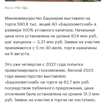
Фото: РБК Уфа
Минземимущество Башкирии выставило на
торги 590,8 тыс. акций АО «Башзооветснаб» в
размере 100% уставного капитала. Начальная
цена лота установлена на уровне 67,4 млн руб.,
шаг аукциона — 3,37 млн руб. Заявки на участие
принимаются с 5 по 30 июля, торги назначены
на 6 августа.
Это уже четвертая с 2022 года попытка
приватизировать госкомпанию. Весной 2023
года министерство выставляло
«Башзооветснаб» на торги за 62,7 млн руб.
посредством публичного предложения, цена
отсечения была установлена на уровне 31,3 млн
руб. Заявок на участие в торгах не поступило.