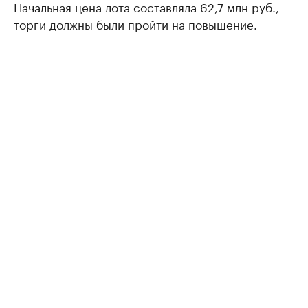
Начальная цена лота составляла 62,7 млн руб.,
торги должны были пройти на повышение.