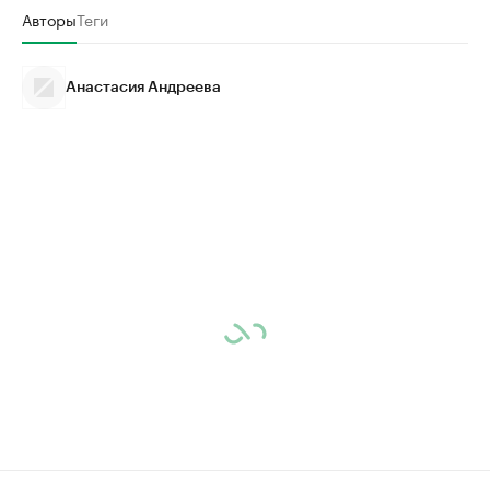
Авторы
Теги
Анастасия Андреева