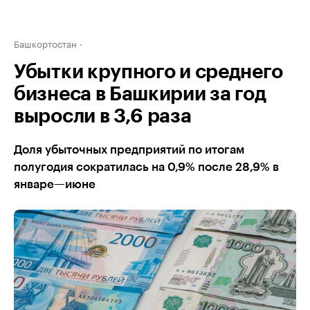
Башкортостан
Убытки крупного и среднего
бизнеса в Башкирии за год
выросли в 3,6 раза
Доля убыточных предприятий по итогам
полугодия сократилась на 0,9% после 28,9% в
январе—июне