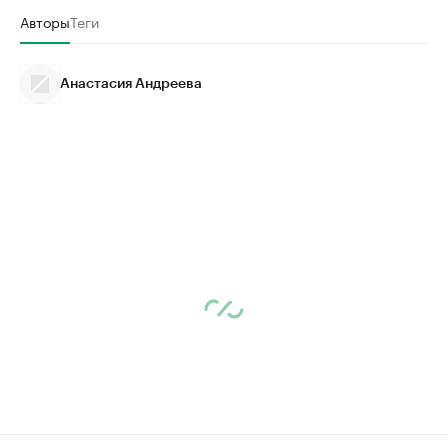
Авторы
Теги
Анастасия Андреева