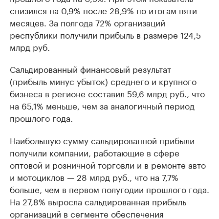
снизился на 0,9% после 28,9% по итогам пяти
месяцев. За полгода 72% организаций
республики получили прибыль в размере 124,5
млрд руб.
Сальдированный финансовый результат
(прибыль минус убыток) среднего и крупного
бизнеса в регионе составил 59,6 млрд руб., что
на 65,1% меньше, чем за аналогичный период
прошлого года.
Наибольшую сумму сальдированной прибыли
получили компании, работающие в сфере
оптовой и розничной торговли и в ремонте авто
и мотоциклов — 28 млрд руб., что на 7,7%
больше, чем в первом полугодии прошлого года.
На 27,8% выросла сальдированная прибыль
организаций в сегменте обеспечения