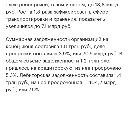
электроэнергией, газом и паром, до 18,8 млрд
руб. Рост в 1,8 раза зафиксирован в сфере
транспортировки и хранения, показатель
увеличился до 7,1 млрд руб.
Суммарная задолженность организаций на
конец июня составила 1,8 трлн руб., доля
просрочки составила 3,9%, или 70,6 млрд руб. В
общем объеме задолженности 1,2 трлн руб.
пришлось на кредиторскую, из нее просрочено
5,3%. Дебиторская задолженность составила 1,4
трлн руб., из нее просроченная — 104,2 млрд
руб., или 7,6%.