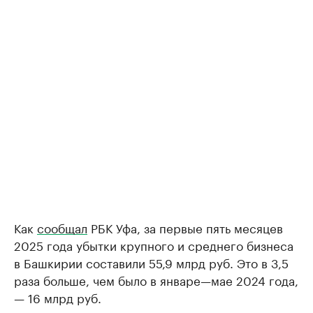
Как
сообщал
РБК Уфа, за первые пять месяцев
2025 года убытки крупного и среднего бизнеса
в Башкирии составили 55,9 млрд руб. Это в 3,5
раза больше, чем было в январе—мае 2024 года,
— 16 млрд руб.