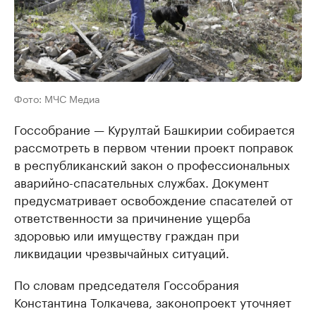
Фото: МЧС Медиа
Госсобрание — Курултай Башкирии собирается
рассмотреть в первом чтении проект поправок
в республиканский закон о профессиональных
аварийно-спасательных службах. Документ
предусматривает освобождение спасателей от
ответственности за причинение ущерба
здоровью или имуществу граждан при
ликвидации чрезвычайных ситуаций.
По словам председателя Госсобрания
Константина Толкачева, законопроект уточняет