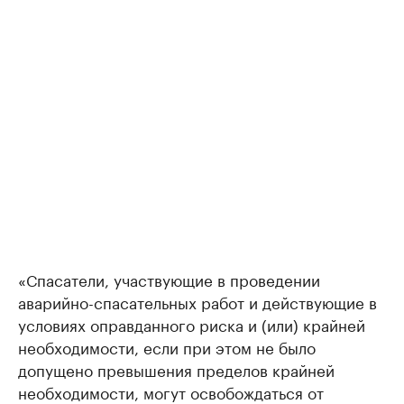
«Спасатели, участвующие в проведении
аварийно-спасательных работ и действующие в
условиях оправданного риска и (или) крайней
необходимости, если при этом не было
допущено превышения пределов крайней
необходимости, могут освобождаться от