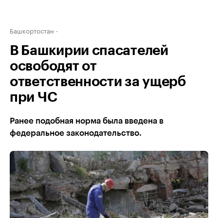
Башкортостан
В Башкирии спасателей
освободят от
ответственности за ущерб
при ЧС
Ранее подобная норма была введена в
федеральное законодательство.