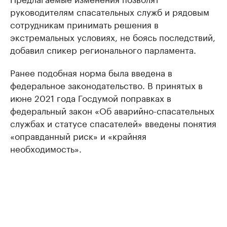
руководителям спасательных служб и рядовым
сотрудникам принимать решения в
экстремальных условиях, не боясь последствий,
добавил спикер регионального парламента.
Ранее подобная норма была введена в
федеральное законодательство. В принятых в
июне 2021 года Госдумой поправках в
федеральный закон «Об аварийно-спасательных
службах и статусе спасателей» введены понятия
«оправданный риск» и «крайняя
необходимость».