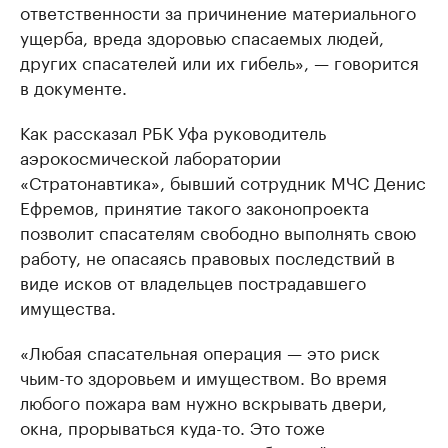
ответственности за причинение материального
ущерба, вреда здоровью спасаемых людей,
других спасателей или их гибель», — говорится
в документе.
Как рассказал РБК Уфа руководитель
аэрокосмической лаборатории
«Стратонавтика», бывший сотрудник МЧС Денис
Ефремов, принятие такого законопроекта
позволит спасателям свободно выполнять свою
работу, не опасаясь правовых последствий в
виде исков от владельцев пострадавшего
имущества.
«Любая спасательная операция — это риск
чьим-то здоровьем и имуществом. Во время
любого пожара вам нужно вскрывать двери,
окна, прорываться куда-то. Это тоже