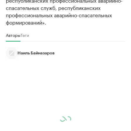
спасательных служб, республиканских
профессиональных аварийно-спасательных
формирований».
Авторы
Теги
Наиль Байназаров