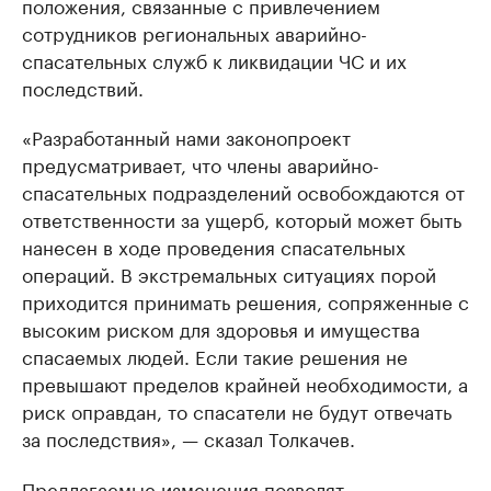
положения, связанные с привлечением
сотрудников региональных аварийно-
спасательных служб к ликвидации ЧС и их
последствий.
«Разработанный нами законопроект
предусматривает, что члены аварийно-
спасательных подразделений освобождаются от
ответственности за ущерб, который может быть
нанесен в ходе проведения спасательных
операций. В экстремальных ситуациях порой
приходится принимать решения, сопряженные с
высоким риском для здоровья и имущества
спасаемых людей. Если такие решения не
превышают пределов крайней необходимости, а
риск оправдан, то спасатели не будут отвечать
за последствия», — сказал Толкачев.
Предлагаемые изменения позволят