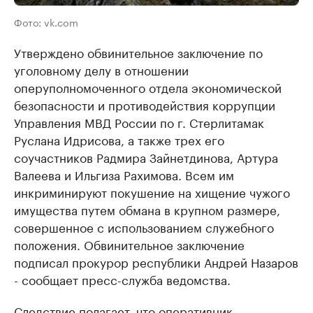
Фото: vk.com
Утверждено обвинительное заключение по
уголовному делу в отношении
оперуполномоченного отдела экономической
безопасности и противодействия коррупции
Управления МВД России по г. Стерлитамак
Руслана Идрисова, а также трех его
соучастников Радмира Зайнетдинова, Артура
Валеева и Ильгиза Рахимова. Всем им
инкриминируют покушение на хищение чужого
имущества путем обмана в крупном размере,
совершенное с использованием служебного
положения. Обвинительное заключение
подписал прокурор республики Андрей Назаров
- сообщает пресс-служба ведомства.
Следствие полагает, что оперативник