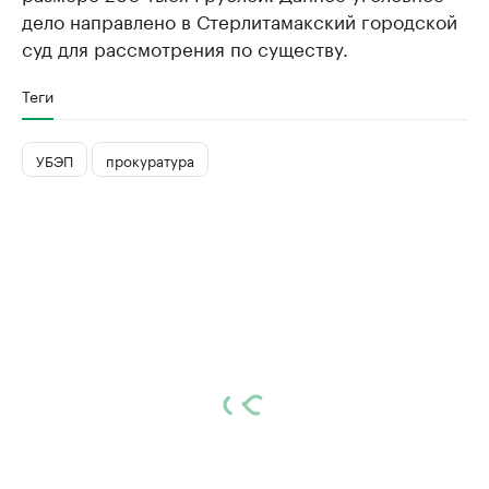
дело направлено в Стерлитамакский городской
суд для рассмотрения по существу.
Теги
УБЭП
прокуратура