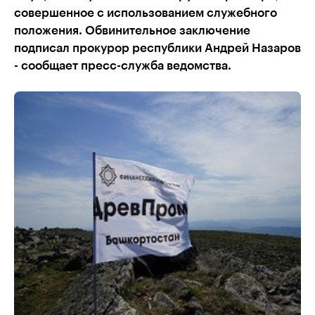
совершенное с использованием служебного
положения. Обвинительное заключение
подписал прокурор республики Андрей Назаров
- сообщает пресс-служба ведомства.