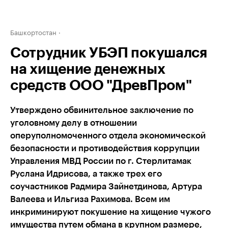
Башкортостан
Сотрудник УБЭП покушался
на хищение денежных
средств ООО "ДревПром"
Утверждено обвинительное заключение по
уголовному делу в отношении
оперуполномоченного отдела экономической
безопасности и противодействия коррупции
Управления МВД России по г. Стерлитамак
Руслана Идрисова, а также трех его
соучастников Радмира Зайнетдинова, Артура
Валеева и Ильгиза Рахимова. Всем им
инкриминируют покушение на хищение чужого
имущества путем обмана в крупном размере,