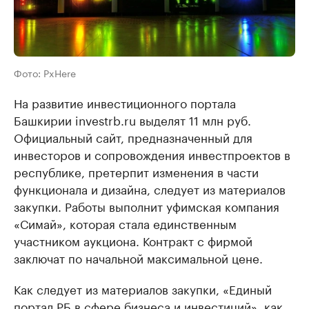
Фото: PxHere
На развитие инвестиционного портала
Башкирии investrb.ru выделят 11 млн руб.
Официальный сайт, предназначенный для
инвесторов и сопровождения инвестпроектов в
республике, претерпит изменения в части
функционала и дизайна, следует из материалов
закупки. Работы выполнит уфимская компания
«Симай», которая стала единственным
участником аукциона. Контракт с фирмой
заключат по начальной максимальной цене.
Как следует из материалов закупки, «Единый
портал РБ в сфере бизнеса и инвестиций», как