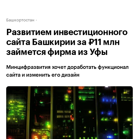
Башкортостан
Развитием инвестиционного
сайта Башкирии за ₽11 млн
займется фирма из Уфы
Минцифразвития хочет доработать функционал
сайта и изменить его дизайн