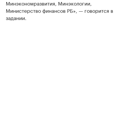
Минэкономразвития, Минэкологии,
Министерство финансов РБ», — говорится в
задании.