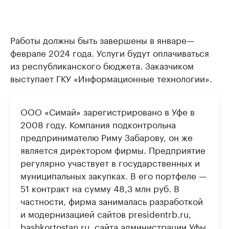
Работы должны быть завершены в январе—
феврале 2024 года. Услуги будут оплачиваться
из республиканского бюджета. Заказчиком
выступает ГКУ «Информационные технологии».
ООО «Симай» зарегистрировано в Уфе в
2008 году. Компания подконтрольна
предпринимателю Риму Забарову, он же
является директором фирмы. Предприятие
регулярно участвует в государственных и
муниципальных закупках. В его портфеле —
51 контракт на сумму 48,3 млн руб. В
частности, фирма занималась разработкой
и модернизацией сайтов presidentrb.ru,
bashkortostan.ru, сайта администрации Уфы,