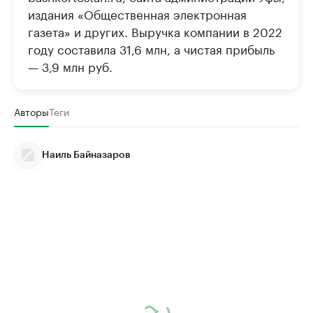
издания «Общественная электронная
газета» и других. Выручка компании в 2022
году составила 31,6 млн, а чистая прибыль
— 3,9 млн руб.
Авторы
Теги
Наиль Байназаров