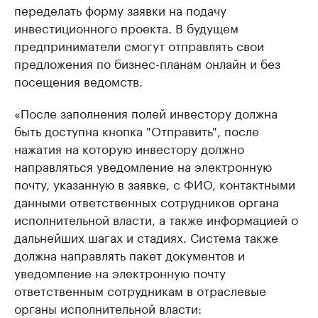
переделать форму заявки на подачу
инвестиционного проекта. В будущем
предприниматели смогут отправлять свои
предложения по бизнес-планам онлайн и без
посещения ведомств.
«После заполнения полей инвестору должна
быть доступна кнопка "Отправить", после
нажатия на которую инвестору должно
направляться уведомление на электронную
почту, указанную в заявке, с ФИО, контактными
данными ответственных сотрудников органа
исполнительной власти, а также информацией о
дальнейших шагах и стадиях. Система также
должна направлять пакет документов и
уведомление на электронную почту
ответственным сотрудникам в отраслевые
органы исполнительной власти: