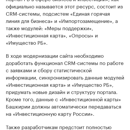
официально называется этот ресурс, состоит из
CRM-системы, подсистем «Единая горячая
линия для бизнеса» и «Импортозамещение», а
также модулей: «Меры поддержки»,
«Инвестиционная карта», «Опросы» и
«Имущество РБ».
В ходе модернизации сайта необходимо
доработать функционал CRM-системы по работе
с заявками и сбору статистической
информации, синхронизировать данные модулей
«Инвестиционная карта» и «Имущество РБ»,
придумать новые дизайн и структуру портала.
Кроме того, данные с «Инвестиционной карты»
Башкирии должны автоматически передаваться
на «Инвестиционную карту России».
Также разработчикам предстоит полностью