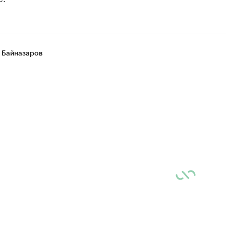
 Байназаров