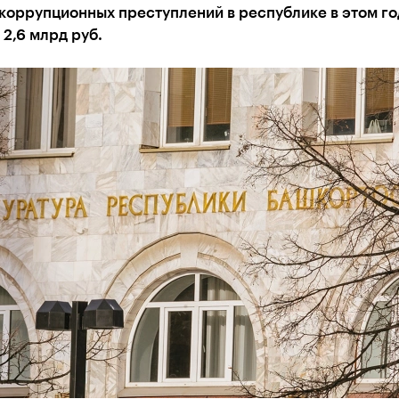
коррупционных преступлений в республике в этом го
2,6 млрд руб.