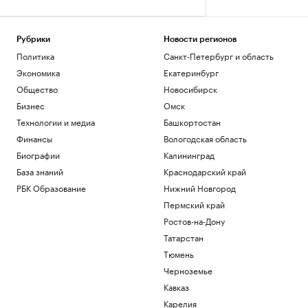
Рубрики
Новости регионов
Политика
Санкт-Петербург и область
Экономика
Екатеринбург
Общество
Новосибирск
Бизнес
Омск
Технологии и медиа
Башкортостан
Финансы
Вологодская область
Биографии
Калининград
База знаний
Краснодарский край
РБК Образование
Нижний Новгород
Пермский край
Ростов-на-Дону
Татарстан
Тюмень
Черноземье
Кавказ
Карелия