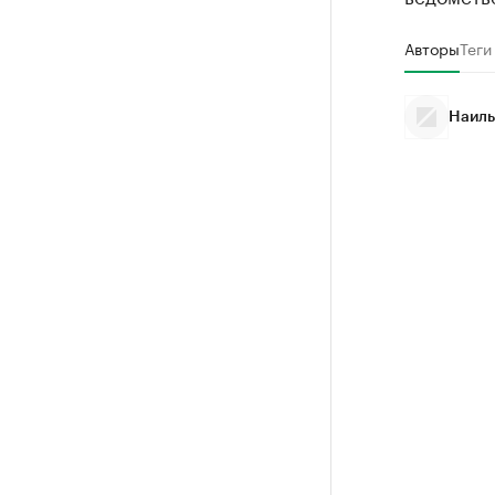
Авторы
Теги
Наиль