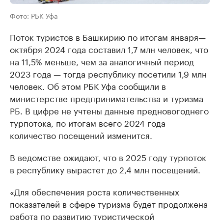
Фото: РБК Уфа
Поток туристов в Башкирию по итогам января—
октября 2024 года составил 1,7 млн человек, что
на 11,5% меньше, чем за аналогичный период
2023 года — тогда республику посетили 1,9 млн
человек. Об этом РБК Уфа сообщили в
министерстве предпринимательства и туризма
РБ. В цифре не учтены данные предновогоднего
турпотока, по итогам всего 2024 года
количество посещений изменится.
В ведомстве ожидают, что в 2025 году турпоток
в республику вырастет до 2,4 млн посещений.
«Для обеспечения роста количественных
показателей в сфере туризма будет продолжена
работа по развитию туристической