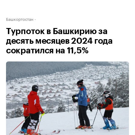
Башкортостан
Турпоток в Башкирию за
десять месяцев 2024 года
сократился на 11,5%