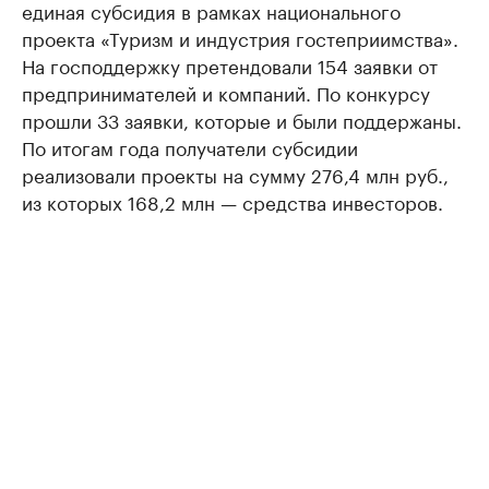
единая субсидия в рамках национального
проекта «Туризм и индустрия гостеприимства».
На господдержку претендовали 154 заявки от
предпринимателей и компаний. По конкурсу
прошли 33 заявки, которые и были поддержаны.
По итогам года получатели субсидии
реализовали проекты на сумму 276,4 млн руб.,
из которых 168,2 млн — средства инвесторов.