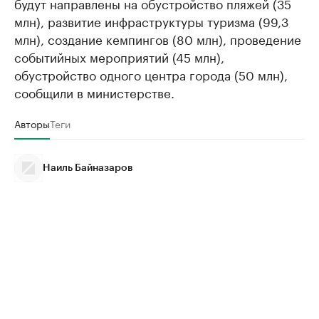
будут направлены на обустройство пляжей (35
млн), развитие инфраструктуры туризма (99,3
млн), создание кемпингов (80 млн), проведение
событийных мероприятий (45 млн),
обустройство одного центра города (50 млн),
сообщили в министерстве.
Авторы
Теги
Наиль Байназаров