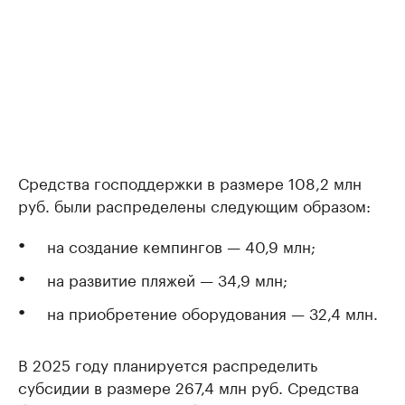
Средства господдержки в размере 108,2 млн
руб. были распределены следующим образом:
на создание кемпингов — 40,9 млн;
на развитие пляжей — 34,9 млн;
на приобретение оборудования — 32,4 млн.
В 2025 году планируется распределить
субсидии в размере 267,4 млн руб. Средства