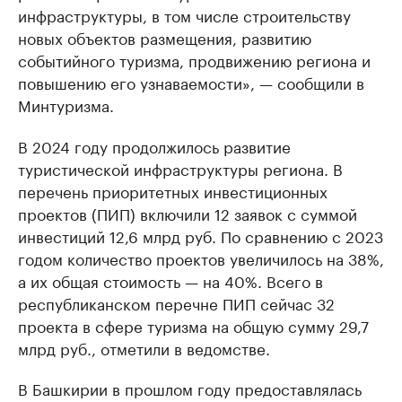
инфраструктуры, в том числе строительству
новых объектов размещения, развитию
событийного туризма, продвижению региона и
повышению его узнаваемости», — сообщили в
Минтуризма.
В 2024 году продолжилось развитие
туристической инфраструктуры региона. В
перечень приоритетных инвестиционных
проектов (ПИП) включили 12 заявок с суммой
инвестиций 12,6 млрд руб. По сравнению с 2023
годом количество проектов увеличилось на 38%,
а их общая стоимость — на 40%. Всего в
республиканском перечне ПИП сейчас 32
проекта в сфере туризма на общую сумму 29,7
млрд руб., отметили в ведомстве.
В Башкирии в прошлом году предоставлялась